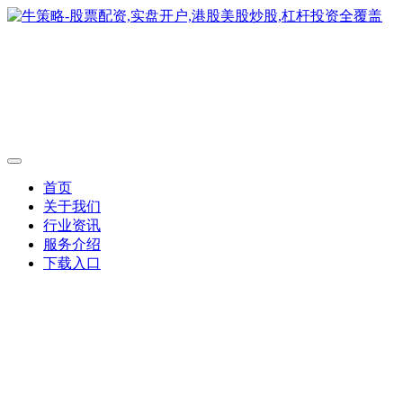
首页
关于我们
行业资讯
服务介绍
下载入口