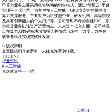
司算力业务主要采用租售联动的销售模式，通过“智星云”平台
实现平台化运营，为客户在人工智能、GPU渲染等方面提供
算力支撑服务。主要客户为科技型企业、研发机构、高等院校
及具有创新能力的个人用户等。公司暂时不考虑自建IDC，算
力租赁业务以轻资产运营为主。未来资本投入方面，公司将重
点在算力AI数码板块增加投入并加强市场推广力度，力争在
该业务板块实现突破性发展。
©
版权声明
文章版权归作者所有，未经允许请勿转载。
THE END
行业资讯
# 人工智能
喜欢就支持一下吧
点赞
14