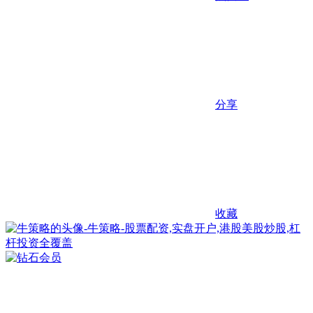
分享
收藏