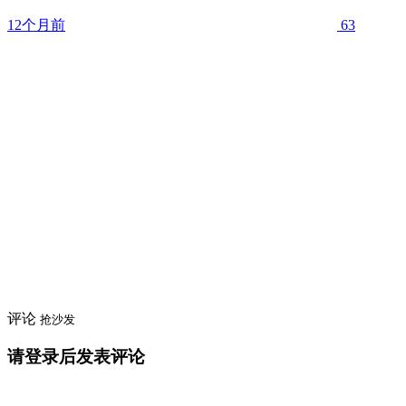
12个月前
63
评论
抢沙发
请登录后发表评论