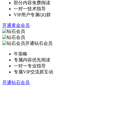
部分内容免费阅读
一对一技术指导
VIP用户专属QQ群
开通黄金会员
开通钻石会员
牛策略
专属内容优先阅读
一对一专业指导
专属VIP交流群互动
开通钻石会员