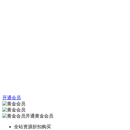
开通会员
开通黄金会员
全站资源折扣购买