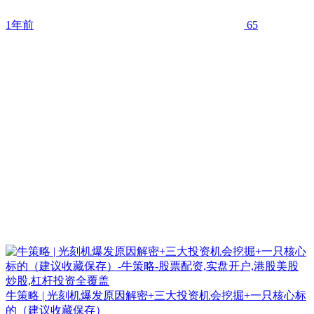
1年前
65
牛策略 | 光刻机爆发原因解密+三大投资机会挖掘+一只核心标
的（建议收藏保存）