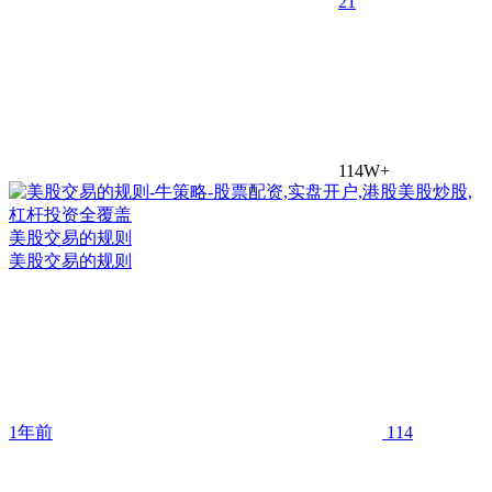
2
1
114W+
美股交易的规则
美股交易的规则
1年前
114