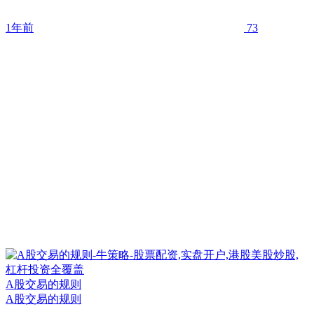
1年前
73
A股交易的规则
A股交易的规则