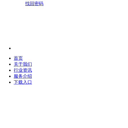
找回密码
首页
关于我们
行业资讯
服务介绍
下载入口