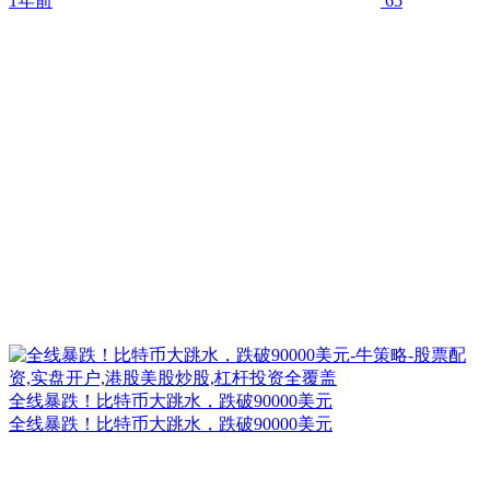
1年前
65
全线暴跌！比特币大跳水，跌破90000美元
全线暴跌！比特币大跳水，跌破90000美元