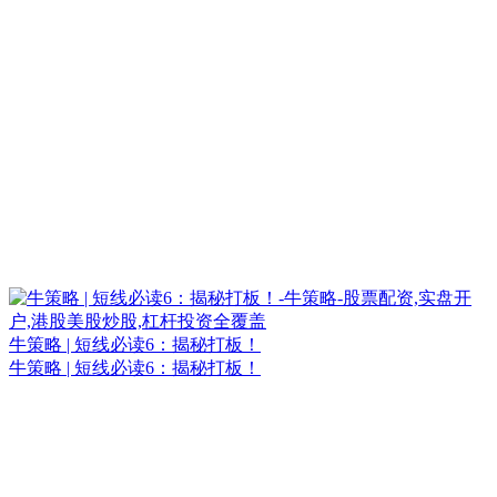
牛策略 | 短线必读6：揭秘打板！
牛策略 | 短线必读6：揭秘打板！