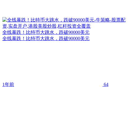
全线暴跌！比特币大跳水，跌破90000美元
全线暴跌！比特币大跳水，跌破90000美元
1年前
64