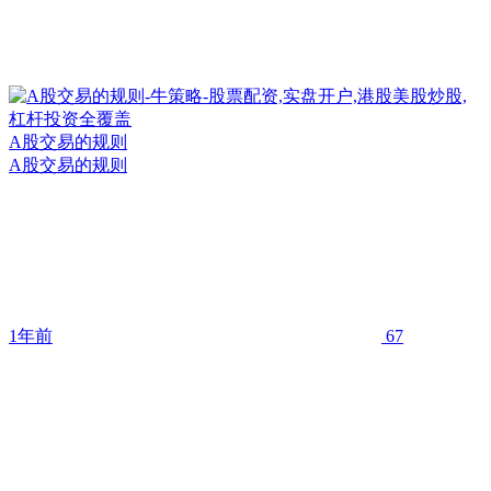
A股交易的规则
A股交易的规则
1年前
67