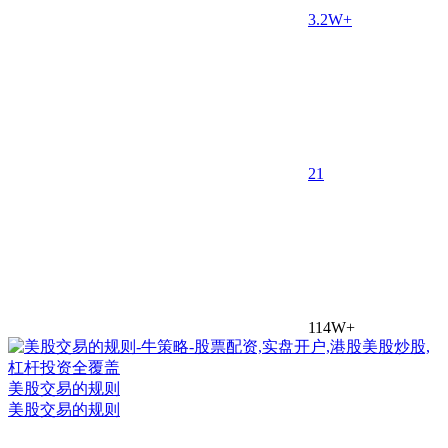
3.2W+
2
1
114W+
美股交易的规则
美股交易的规则