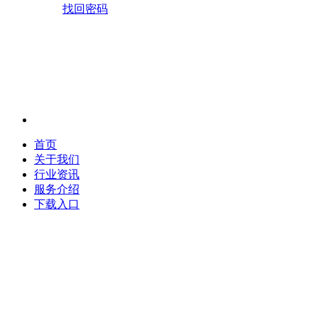
找回密码
首页
关于我们
行业资讯
服务介绍
下载入口