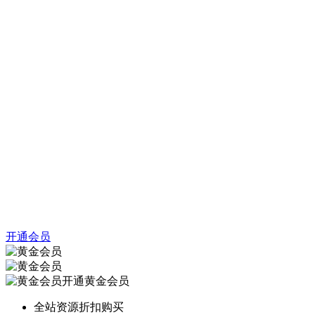
开通会员
开通黄金会员
全站资源折扣购买