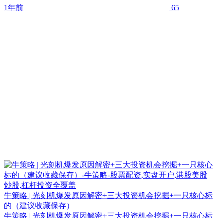
1年前
65
牛策略 | 光刻机爆发原因解密+三大投资机会挖掘+一只核心标
的（建议收藏保存）
牛策略 | 光刻机爆发原因解密+三大投资机会挖掘+一只核心标