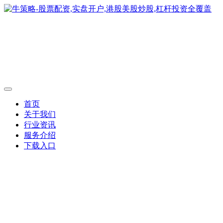
首页
关于我们
行业资讯
服务介绍
下载入口