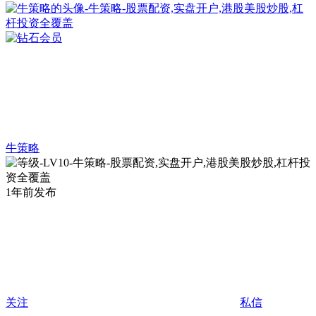
牛策略
1年前发布
关注
私信