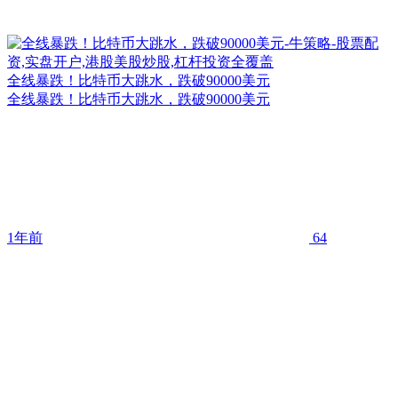
全线暴跌！比特币大跳水，跌破90000美元
全线暴跌！比特币大跳水，跌破90000美元
1年前
64