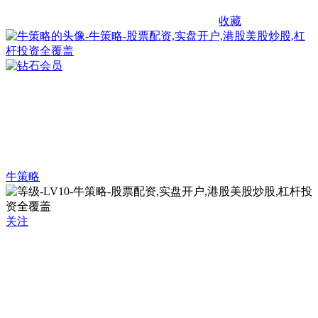
收藏
牛策略
关注