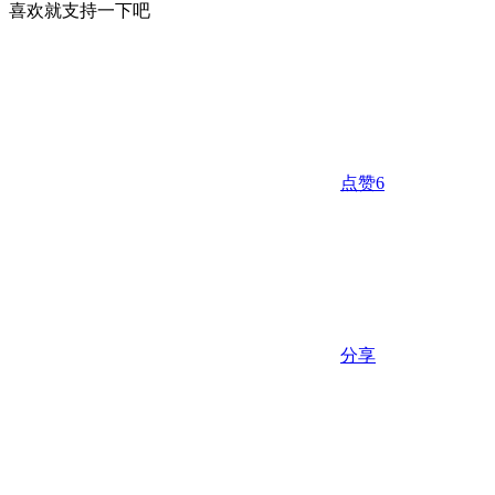
喜欢就支持一下吧
点赞
6
分享