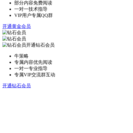
部分内容免费阅读
一对一技术指导
VIP用户专属QQ群
开通黄金会员
开通钻石会员
牛策略
专属内容优先阅读
一对一专业指导
专属VIP交流群互动
开通钻石会员