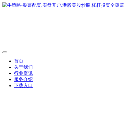
首页
关于我们
行业资讯
服务介绍
下载入口