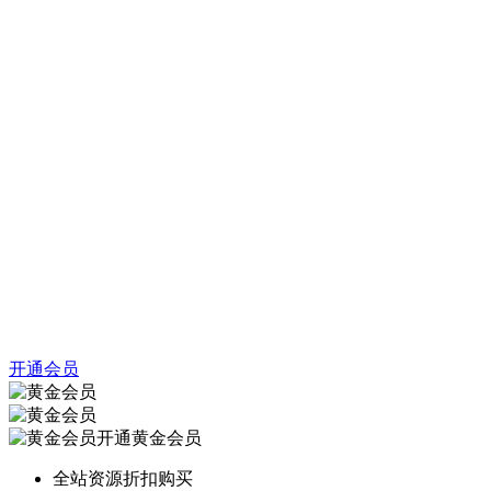
开通会员
开通黄金会员
全站资源折扣购买