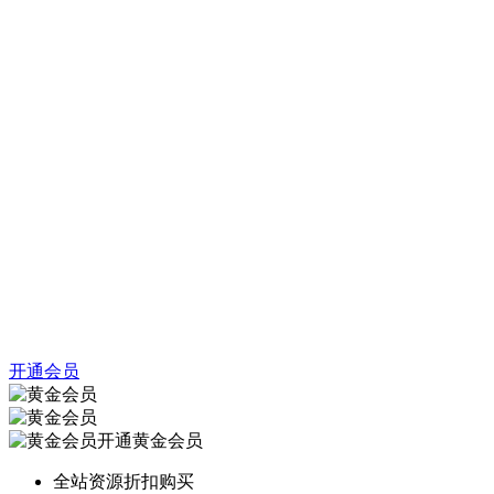
开通会员
开通黄金会员
全站资源折扣购买