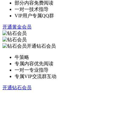
部分内容免费阅读
一对一技术指导
VIP用户专属QQ群
开通黄金会员
开通钻石会员
牛策略
专属内容优先阅读
一对一专业指导
专属VIP交流群互动
开通钻石会员