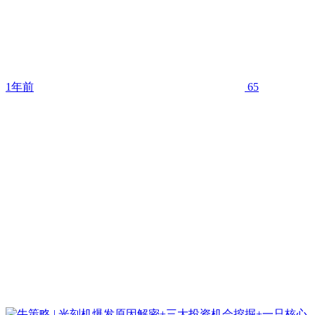
1年前
65