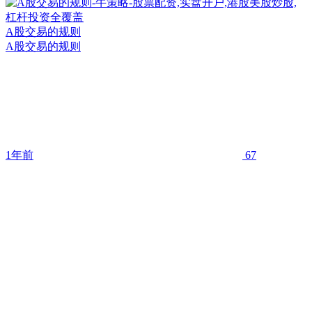
A股交易的规则
A股交易的规则
1年前
67