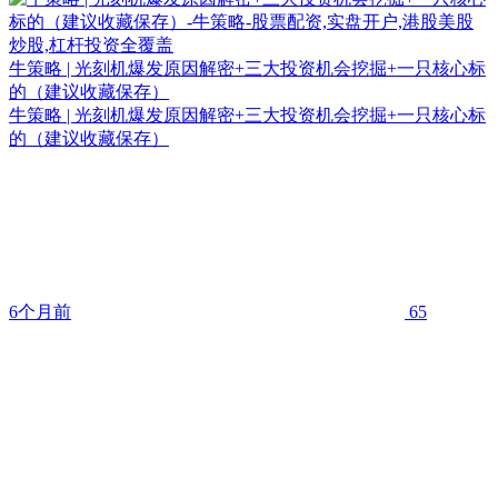
牛策略 | 光刻机爆发原因解密+三大投资机会挖掘+一只核心标
的（建议收藏保存）
牛策略 | 光刻机爆发原因解密+三大投资机会挖掘+一只核心标
的（建议收藏保存）
6个月前
65