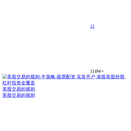
2
1
114W+
美股交易的规则
美股交易的规则