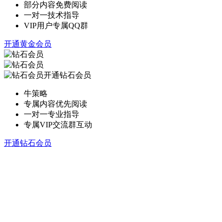
部分内容免费阅读
一对一技术指导
VIP用户专属QQ群
开通黄金会员
开通钻石会员
牛策略
专属内容优先阅读
一对一专业指导
专属VIP交流群互动
开通钻石会员