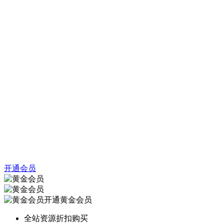
开通会员
开通黄金会员
全站资源折扣购买