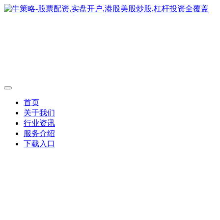
首页
关于我们
行业资讯
服务介绍
下载入口