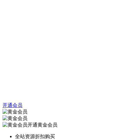
开通会员
开通黄金会员
全站资源折扣购买