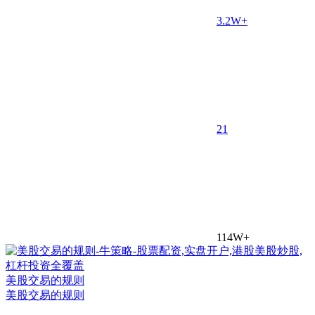
3.2W+
2
1
114W+
美股交易的规则
美股交易的规则