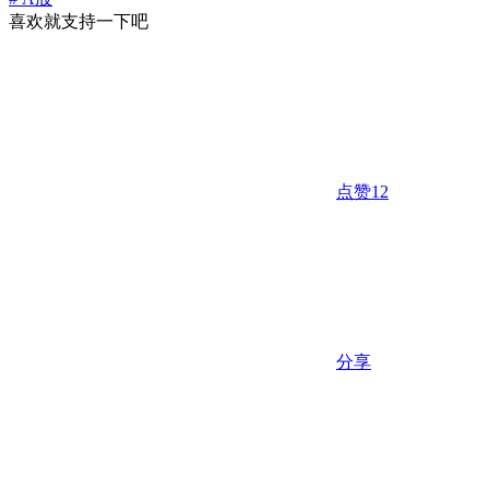
喜欢就支持一下吧
点赞
12
分享