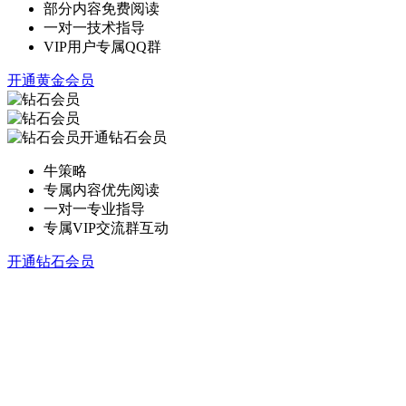
部分内容免费阅读
一对一技术指导
VIP用户专属QQ群
开通黄金会员
开通钻石会员
牛策略
专属内容优先阅读
一对一专业指导
专属VIP交流群互动
开通钻石会员