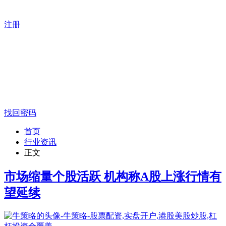
注册
找回密码
首页
行业资讯
正文
市场缩量个股活跃 机构称A股上涨行情有
望延续