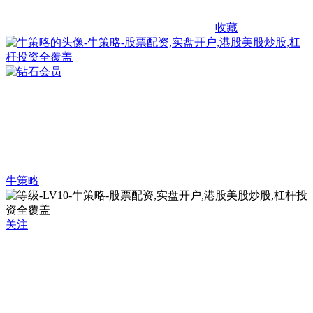
收藏
牛策略
关注