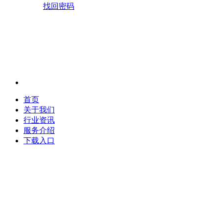
找回密码
首页
关于我们
行业资讯
服务介绍
下载入口