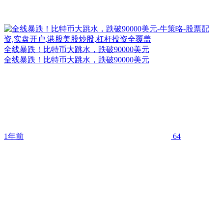
全线暴跌！比特币大跳水，跌破90000美元
全线暴跌！比特币大跳水，跌破90000美元
1年前
64