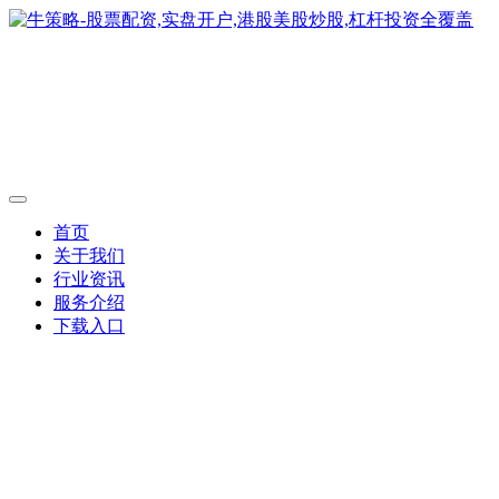
首页
关于我们
行业资讯
服务介绍
下载入口