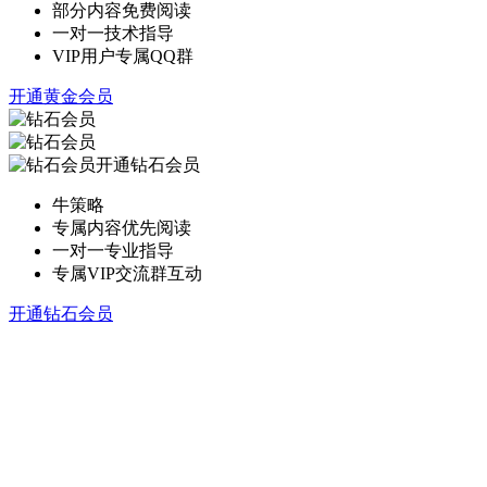
部分内容免费阅读
一对一技术指导
VIP用户专属QQ群
开通黄金会员
开通钻石会员
牛策略
专属内容优先阅读
一对一专业指导
专属VIP交流群互动
开通钻石会员