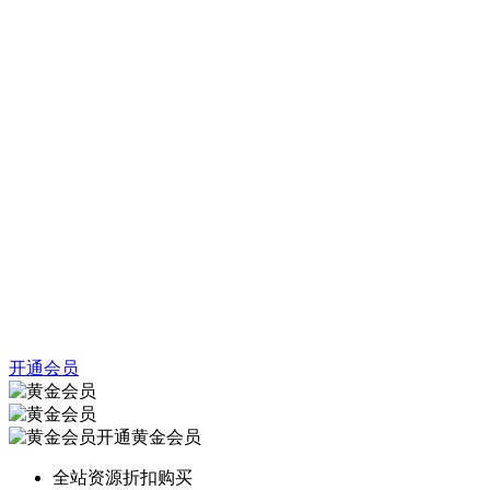
开通会员
开通黄金会员
全站资源折扣购买