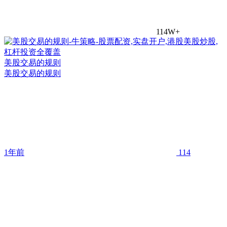
114W+
美股交易的规则
美股交易的规则
1年前
114