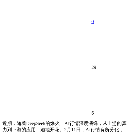
0
29
6
近期，随着DeepSeek的爆火，AI行情深度演绎，从上游的算
力到下游的应用，遍地开花。2月11日，AI行情有所分化，