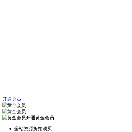
开通会员
开通黄金会员
全站资源折扣购买