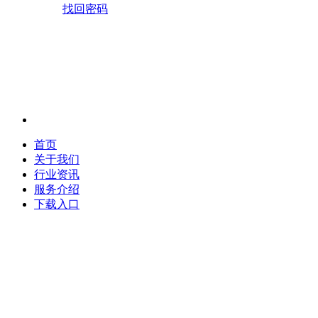
找回密码
首页
关于我们
行业资讯
服务介绍
下载入口