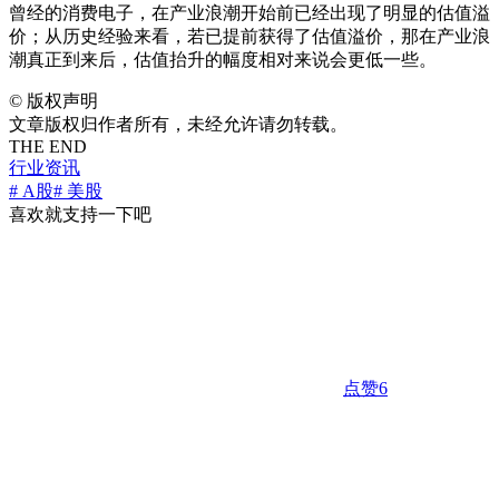
曾经的消费电子，在产业浪潮开始前已经出现了明显的估值溢
价；从历史经验来看，若已提前获得了估值溢价，那在产业浪
潮真正到来后，估值抬升的幅度相对来说会更低一些。
©
版权声明
文章版权归作者所有，未经允许请勿转载。
THE END
行业资讯
# A股
# 美股
喜欢就支持一下吧
点赞
6