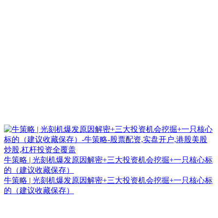
牛策略 | 光刻机爆发原因解密+三大投资机会挖掘+一只核心标
的（建议收藏保存）
牛策略 | 光刻机爆发原因解密+三大投资机会挖掘+一只核心标
的（建议收藏保存）