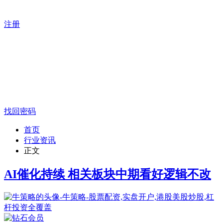
注册
找回密码
首页
行业资讯
正文
AI催化持续 相关板块中期看好逻辑不改