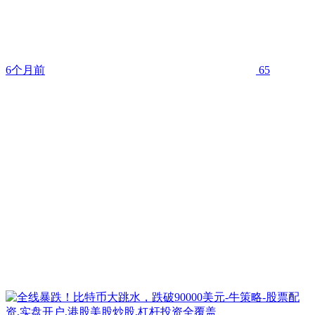
6个月前
65