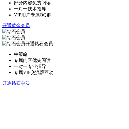
部分内容免费阅读
一对一技术指导
VIP用户专属QQ群
开通黄金会员
开通钻石会员
牛策略
专属内容优先阅读
一对一专业指导
专属VIP交流群互动
开通钻石会员