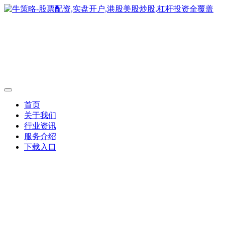
首页
关于我们
行业资讯
服务介绍
下载入口