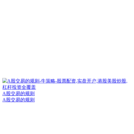
A股交易的规则
A股交易的规则