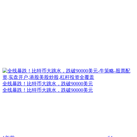
全线暴跌！比特币大跳水，跌破90000美元
全线暴跌！比特币大跳水，跌破90000美元