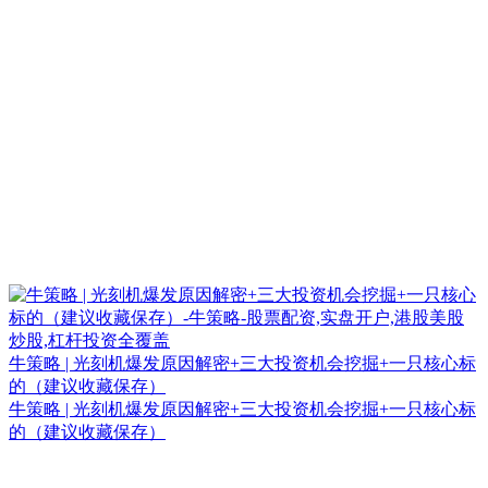
牛策略 | 光刻机爆发原因解密+三大投资机会挖掘+一只核心标
的（建议收藏保存）
牛策略 | 光刻机爆发原因解密+三大投资机会挖掘+一只核心标
的（建议收藏保存）