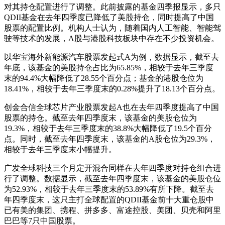
对其持仓配置进行了调整。此前披露的基金四季报显示，多只
QDII基金在去年四季度已降低了美股持仓，同时提高了中国
股票的配置比例。机构人士认为，随着国内人工智能、智能驾
驶等技术的发展，A股与港股科技板块中存在不少投资机会。
以华宝海外新能源汽车股票发起式A为例，数据显示，截至去
年底，该基金的美股持仓占比为65.85%，相较于去年三季度
末的94.4%大幅降低了28.55个百分点；基金的港股仓位为
18.41%，相较于去年三季度末的0.28%提升了18.13个百分点。
创金合信全球芯片产业股票发起A也在去年四季度提高了中国
股票的持仓。截至去年四季度末，该基金的美股仓位为
19.3%，相较于去年三季度末的38.8%大幅降低了19.5个百分
点。同时，截至去年四季度末，该基金的A股仓位为29.3%，
相较于去年三季度末小幅提升。
广发全球科技三个月定开混合同样在去年四季度对持仓组合进
行了调整。数据显示，截至去年四季度末，该基金的美股仓位
为52.93%，相较于去年三季度末的53.89%有所下降。截至去
年四季度末，这只主打全球配置的QDII基金前十大重仓股中
已有美的集团、携程、拼多多、富途控股、美团、贝壳和阿里
巴巴等7只中国股票。