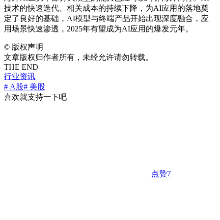
技术的快速迭代、相关成本的持续下降，为AI应用的落地奠
定了良好的基础，AI模型与终端产品开始出现深度融合，应
用场景快速渗透，2025年有望成为AI应用的爆发元年。
©
版权声明
文章版权归作者所有，未经允许请勿转载。
THE END
行业资讯
# A股
# 美股
喜欢就支持一下吧
点赞
7