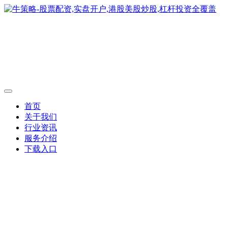
首页
关于我们
行业资讯
服务介绍
下载入口