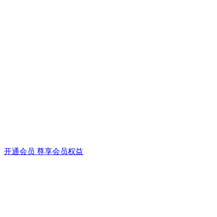
开通会员 尊享会员权益