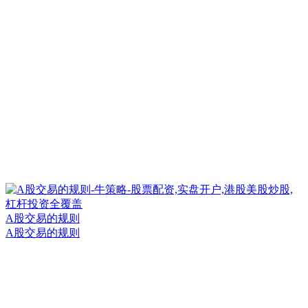
A股交易的规则
A股交易的规则