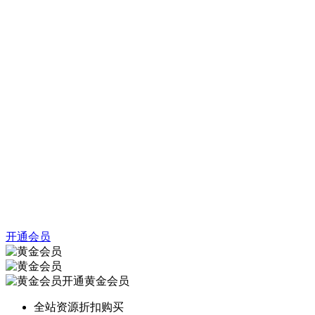
开通会员
开通黄金会员
全站资源折扣购买