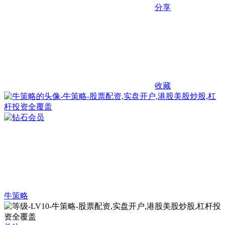
分享
收藏
牛策略