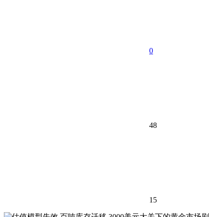
0
48
15