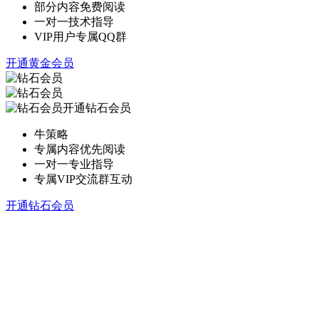
部分内容免费阅读
一对一技术指导
VIP用户专属QQ群
开通黄金会员
开通钻石会员
牛策略
专属内容优先阅读
一对一专业指导
专属VIP交流群互动
开通钻石会员