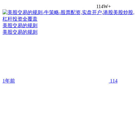
114W+
美股交易的规则
美股交易的规则
1年前
114