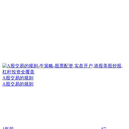
A股交易的规则
A股交易的规则
1年前
67