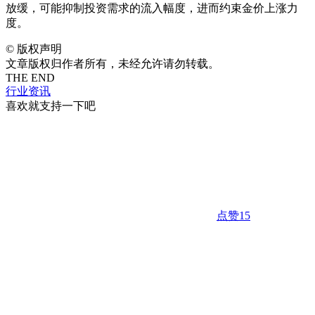
放缓，可能抑制投资需求的流入幅度，进而约束金价上涨力
度。
©
版权声明
文章版权归作者所有，未经允许请勿转载。
THE END
行业资讯
喜欢就支持一下吧
点赞
15