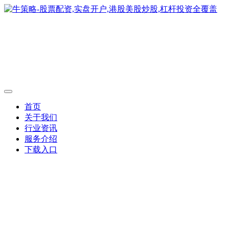
首页
关于我们
行业资讯
服务介绍
下载入口