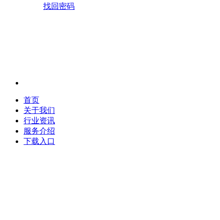
找回密码
首页
关于我们
行业资讯
服务介绍
下载入口