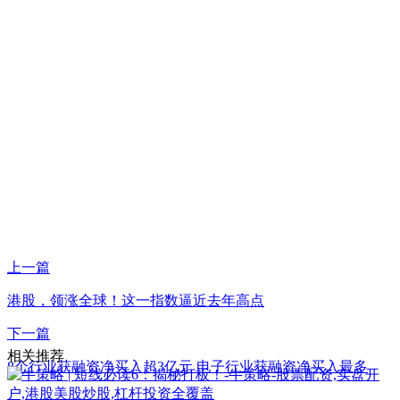
上一篇
港股，领涨全球！这一指数逼近去年高点
下一篇
相关推荐
8个行业获融资净买入超3亿元 电子行业获融资净买入最多