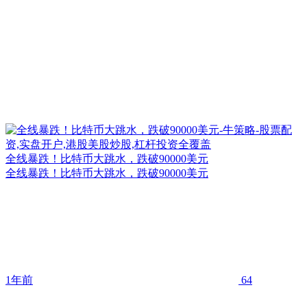
全线暴跌！比特币大跳水，跌破90000美元
全线暴跌！比特币大跳水，跌破90000美元
1年前
64