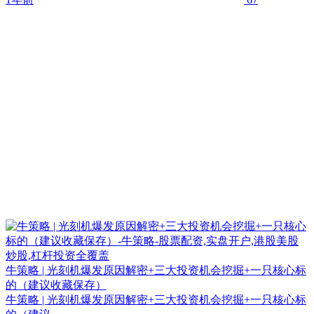
牛策略 | 光刻机爆发原因解密+三大投资机会挖掘+一只核心标
的（建议收藏保存）
牛策略 | 光刻机爆发原因解密+三大投资机会挖掘+一只核心标