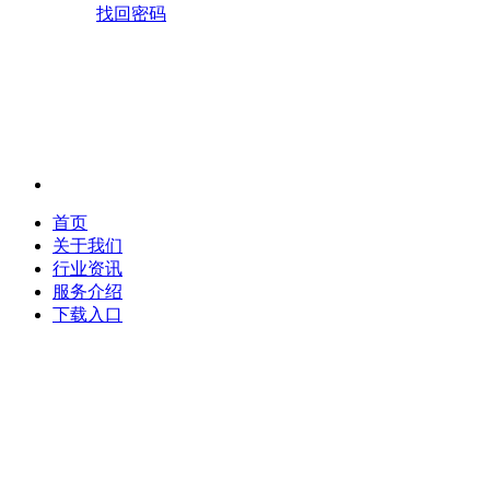
找回密码
首页
关于我们
行业资讯
服务介绍
下载入口