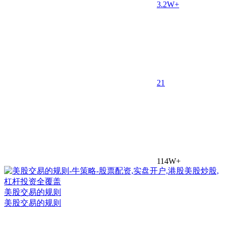
3.2W+
2
1
114W+
美股交易的规则
美股交易的规则