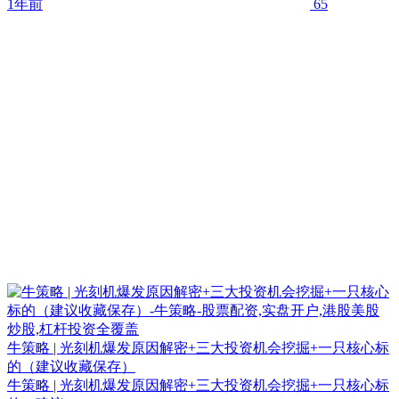
1年前
65
牛策略 | 光刻机爆发原因解密+三大投资机会挖掘+一只核心标
的（建议收藏保存）
牛策略 | 光刻机爆发原因解密+三大投资机会挖掘+一只核心标