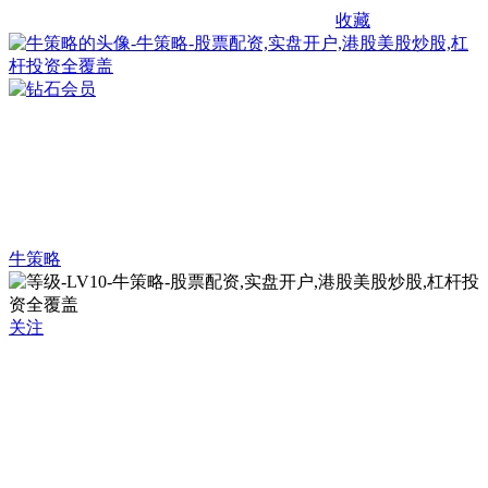
收藏
牛策略
关注