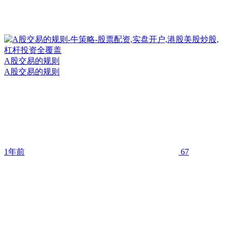
A股交易的规则
A股交易的规则
1年前
67