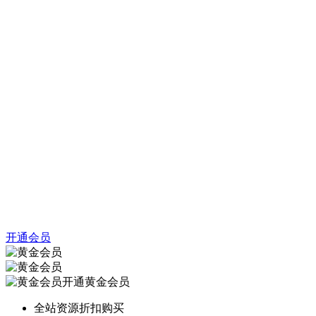
开通会员
开通黄金会员
全站资源折扣购买