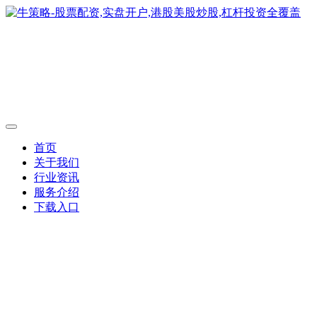
首页
关于我们
行业资讯
服务介绍
下载入口