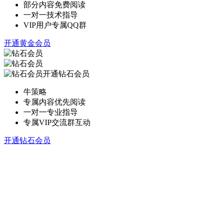
部分内容免费阅读
一对一技术指导
VIP用户专属QQ群
开通黄金会员
开通钻石会员
牛策略
专属内容优先阅读
一对一专业指导
专属VIP交流群互动
开通钻石会员