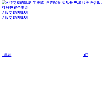
A股交易的规则
A股交易的规则
1年前
67