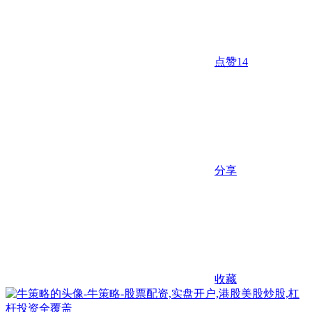
点赞
14
分享
收藏