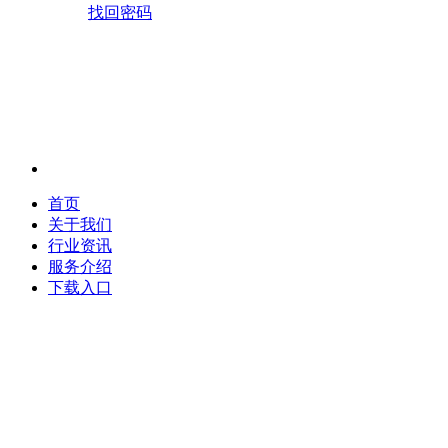
找回密码
首页
关于我们
行业资讯
服务介绍
下载入口