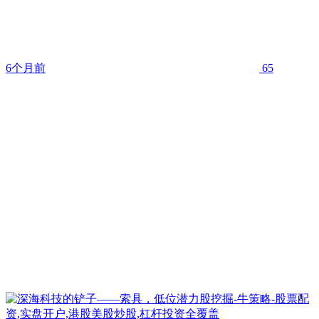
6个月前
65