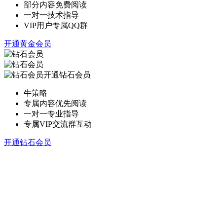
部分内容免费阅读
一对一技术指导
VIP用户专属QQ群
开通黄金会员
开通钻石会员
牛策略
专属内容优先阅读
一对一专业指导
专属VIP交流群互动
开通钻石会员