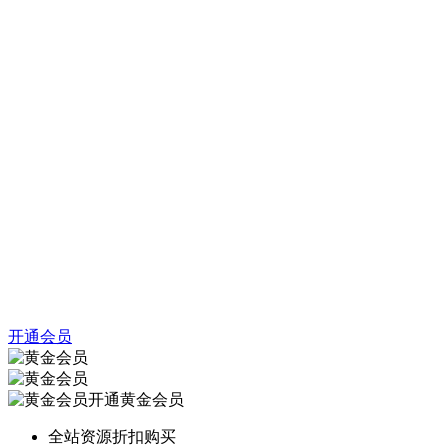
开通会员
开通黄金会员
全站资源折扣购买