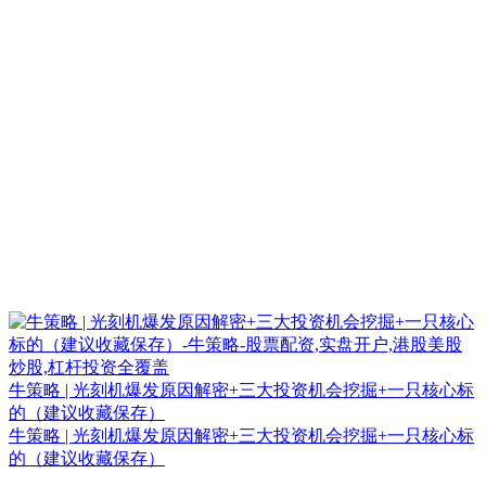
牛策略 | 光刻机爆发原因解密+三大投资机会挖掘+一只核心标
的（建议收藏保存）
牛策略 | 光刻机爆发原因解密+三大投资机会挖掘+一只核心标
的（建议收藏保存）