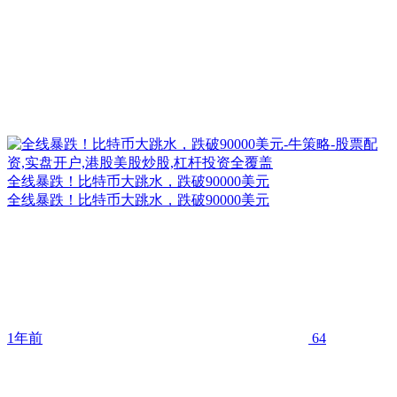
全线暴跌！比特币大跳水，跌破90000美元
全线暴跌！比特币大跳水，跌破90000美元
1年前
64