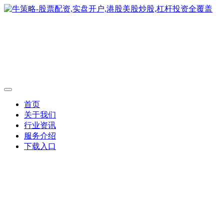
首页
关于我们
行业资讯
服务介绍
下载入口