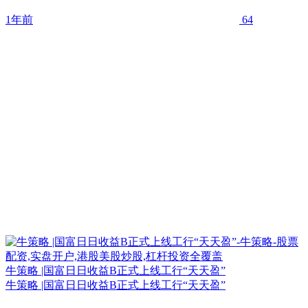
1年前
64
牛策略 |国富日日收益B正式上线工行“天天盈”
牛策略 |国富日日收益B正式上线工行“天天盈”