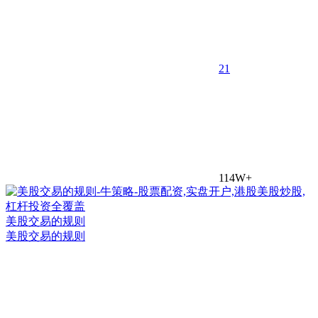
2
1
114W+
美股交易的规则
美股交易的规则