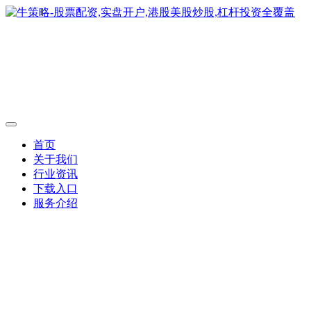
首页
关于我们
行业资讯
下载入口
服务介绍