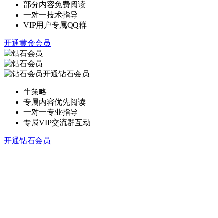
部分内容免费阅读
一对一技术指导
VIP用户专属QQ群
开通黄金会员
开通钻石会员
牛策略
专属内容优先阅读
一对一专业指导
专属VIP交流群互动
开通钻石会员