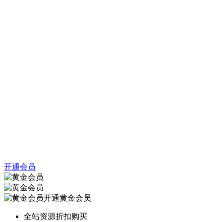
开通会员
开通黄金会员
全站资源折扣购买