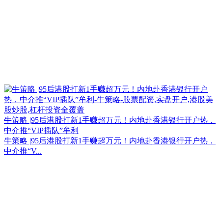
牛策略 |95后港股打新1手赚超万元！内地赴香港银行开户热，
中介推“VIP插队”牟利
牛策略 |95后港股打新1手赚超万元！内地赴香港银行开户热，
中介推“V...