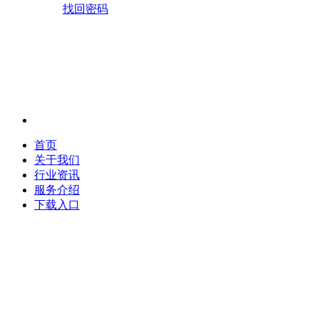
找回密码
首页
关于我们
行业资讯
服务介绍
下载入口