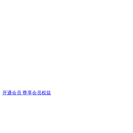
开通会员 尊享会员权益