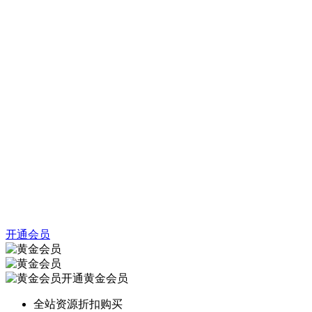
开通会员
开通黄金会员
全站资源折扣购买