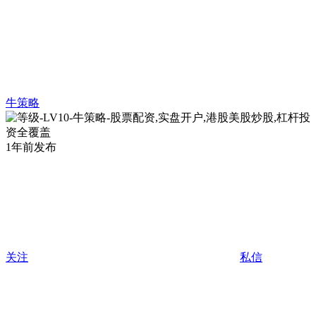
牛策略
1年前发布
关注
私信