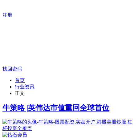
注册
找回密码
首页
行业资讯
正文
牛策略 |英伟达市值重回全球首位