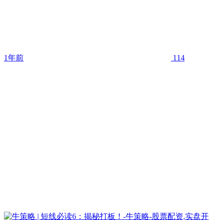
1年前
114