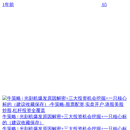
1年前
65
牛策略 | 光刻机爆发原因解密+三大投资机会挖掘+一只核心标
的（建议收藏保存）
牛策略 | 光刻机爆发原因解密+三大投资机会挖掘+一只核心标