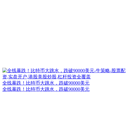
全线暴跌！比特币大跳水，跌破90000美元
全线暴跌！比特币大跳水，跌破90000美元