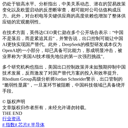
仍处于较高水平。分析指出，中美关系动态、潜在的贸易政策
变化以及欧盟启动的反垄断审查，都可能对公司估值构成压
力。此外，对台积电等关键供应商的高度依赖也增加了整体供
应链的宏观脆弱性。
在技术方面，英伟达CEO黄仁勋在多个公开场合表示：“中国
不是落后，而是紧追其后”，并警告说，出口控制可能让中国
AI更快实现国产替代。此外，DeepSeek的模型研发成本仅为
OpenAI的一小部分，却已具备可比能力，形成明显冲击，被
业界称为“美国AI技术领先地位的第一次强烈挑战”。
多个研究机构也指出，美国出口控制政策并未如预期抑制中国
技术发展，反而激发了对国产替代方案的投入和效率提升。
Rhodium Group高级分析师Jordan Schneider警示，出口管制的
“脆弱性显露”，一旦某环节被阻断，中国科技领域已具备绕开
手段。
©
版权声明
文章版权归作者所有，未经允许请勿转载。
THE END
行业资讯
# 指数
# 芯片
# 半导体