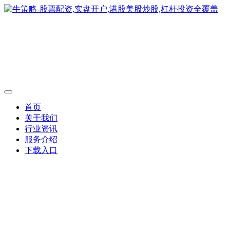
首页
关于我们
行业资讯
服务介绍
下载入口