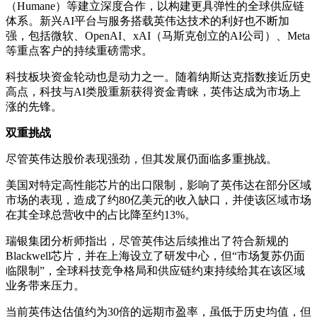
（Humane）等建立深度合作，以构建更具弹性的全球供应链
体系。新兴AI平台与服务搭载英伟达技术的利好也不断加
强，包括微软、OpenAI、xAI（马斯克创立的AI公司）、Meta
等重点客户的持续重磅需求。
科技板块资金轮动也是动力之一。随着纳斯达克指数接近历史
高点，科技与AI类股重新获得资金青睐，英伟达成为市场上
涨的先锋。
双重挑战
尽管英伟达股价表现强劲，但其发展仍面临多重挑战。
美国对特定高性能芯片的出口限制，影响了英伟达在部分区域
市场的表现，造成了约80亿美元的收入缺口，并使该区域市场
在其全球总营收中的占比降至约13%。
瑞银集团分析师指出，尽管英伟达后续推出了符合新规的
Blackwell芯片，并在上海设立了研发中心，但“市场复苏仍面
临限制”，全球科技竞争格局和供应链约束持续给其在该区域
业务带来压力。
当前英伟达估值约为30倍的远期市盈率，虽低于历史均值，但