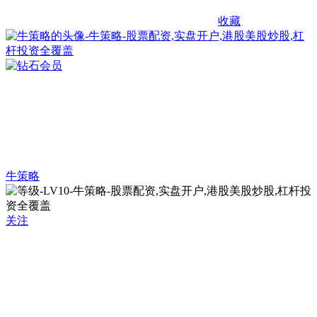
收藏
牛策略
关注