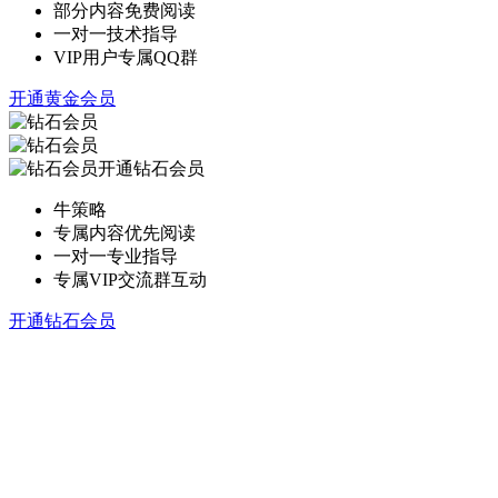
部分内容免费阅读
一对一技术指导
VIP用户专属QQ群
开通黄金会员
开通钻石会员
牛策略
专属内容优先阅读
一对一专业指导
专属VIP交流群互动
开通钻石会员