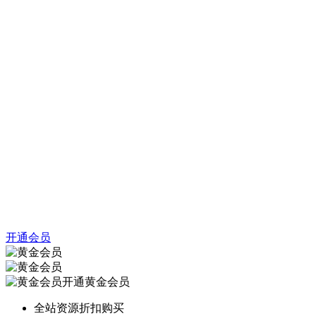
开通会员
开通黄金会员
全站资源折扣购买