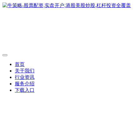
首页
关于我们
行业资讯
服务介绍
下载入口