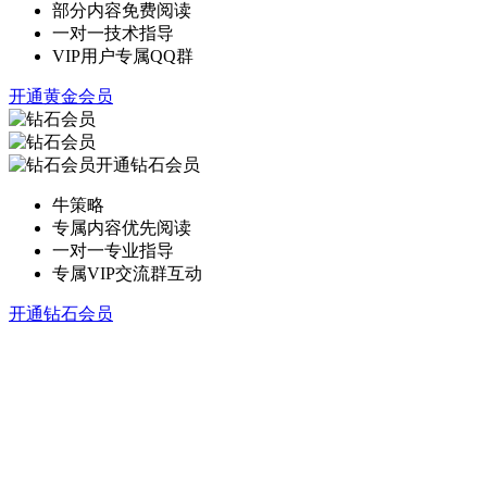
部分内容免费阅读
一对一技术指导
VIP用户专属QQ群
开通黄金会员
开通钻石会员
牛策略
专属内容优先阅读
一对一专业指导
专属VIP交流群互动
开通钻石会员