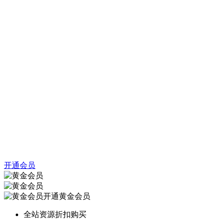
开通会员
开通黄金会员
全站资源折扣购买