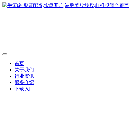
首页
关于我们
行业资讯
服务介绍
下载入口