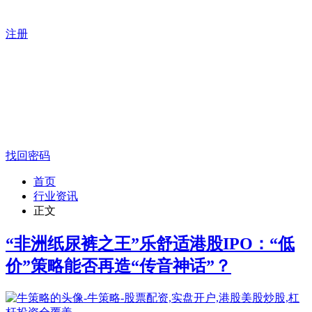
注册
找回密码
首页
行业资讯
正文
“非洲纸尿裤之王”乐舒适港股IPO：“低
价”策略能否再造“传音神话”？