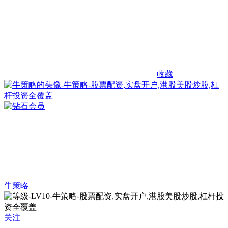
收藏
牛策略
关注