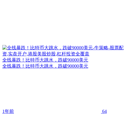
全线暴跌！比特币大跳水，跌破90000美元
全线暴跌！比特币大跳水，跌破90000美元
1年前
64