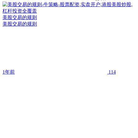
美股交易的规则
美股交易的规则
1年前
114