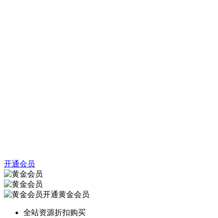
开通会员
开通黄金会员
全站资源折扣购买