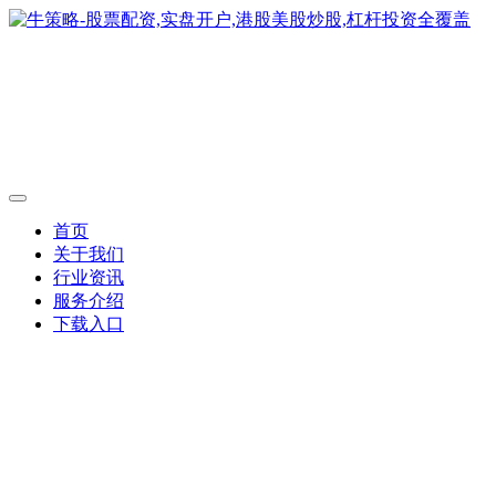
首页
关于我们
行业资讯
服务介绍
下载入口