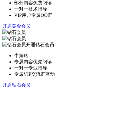
部分内容免费阅读
一对一技术指导
VIP用户专属QQ群
开通黄金会员
开通钻石会员
牛策略
专属内容优先阅读
一对一专业指导
专属VIP交流群互动
开通钻石会员