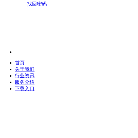
找回密码
首页
关于我们
行业资讯
服务介绍
下载入口