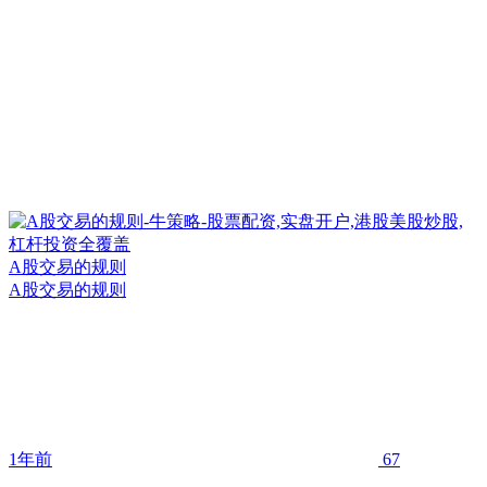
A股交易的规则
A股交易的规则
1年前
67