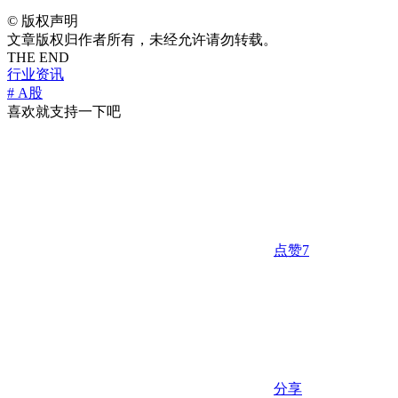
©
版权声明
文章版权归作者所有，未经允许请勿转载。
THE END
行业资讯
# A股
喜欢就支持一下吧
点赞
7
分享