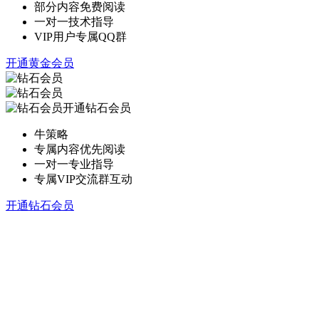
部分内容免费阅读
一对一技术指导
VIP用户专属QQ群
开通黄金会员
开通钻石会员
牛策略
专属内容优先阅读
一对一专业指导
专属VIP交流群互动
开通钻石会员