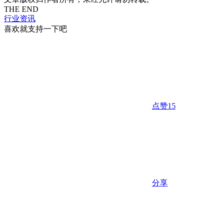
THE END
行业资讯
喜欢就支持一下吧
点赞
15
分享