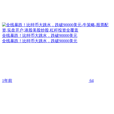
全线暴跌！比特币大跳水，跌破90000美元
全线暴跌！比特币大跳水，跌破90000美元
1年前
64