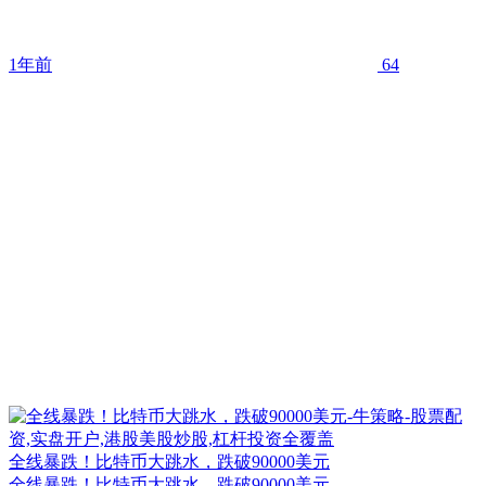
1年前
64
全线暴跌！比特币大跳水，跌破90000美元
全线暴跌！比特币大跳水，跌破90000美元