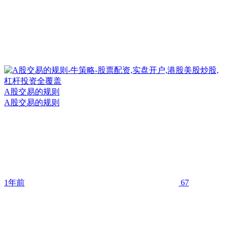
A股交易的规则
A股交易的规则
1年前
67