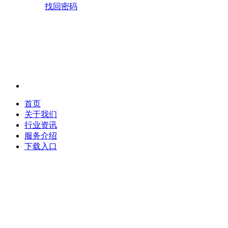
找回密码
首页
关于我们
行业资讯
服务介绍
下载入口