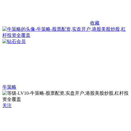
收藏
牛策略
关注