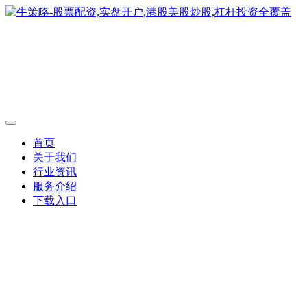
首页
关于我们
行业资讯
服务介绍
下载入口