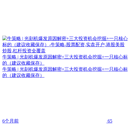
牛策略 | 光刻机爆发原因解密+三大投资机会挖掘+一只核心标
的（建议收藏保存）
牛策略 | 光刻机爆发原因解密+三大投资机会挖掘+一只核心标
的（建议收藏保存）
6个月前
65