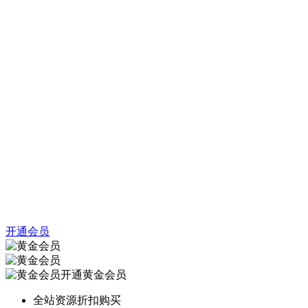
开通会员
开通黄金会员
全站资源折扣购买