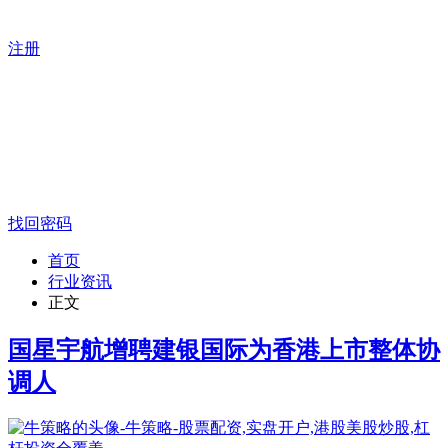
注册
找回密码
首页
行业资讯
正文
国星宇航增聘建银国际为香港上市整体协
调人