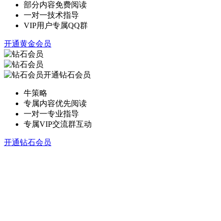
部分内容免费阅读
一对一技术指导
VIP用户专属QQ群
开通黄金会员
开通钻石会员
牛策略
专属内容优先阅读
一对一专业指导
专属VIP交流群互动
开通钻石会员