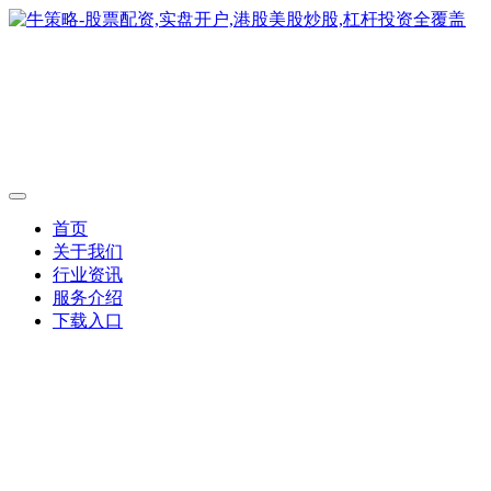
首页
关于我们
行业资讯
服务介绍
下载入口