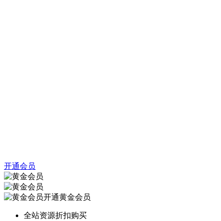
开通会员
开通黄金会员
全站资源折扣购买