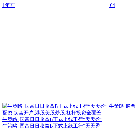
1年前
64
牛策略 |国富日日收益B正式上线工行“天天盈”
牛策略 |国富日日收益B正式上线工行“天天盈”