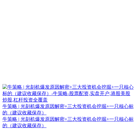
牛策略 | 光刻机爆发原因解密+三大投资机会挖掘+一只核心标
的（建议收藏保存）
牛策略 | 光刻机爆发原因解密+三大投资机会挖掘+一只核心标
的（建议收藏保存）