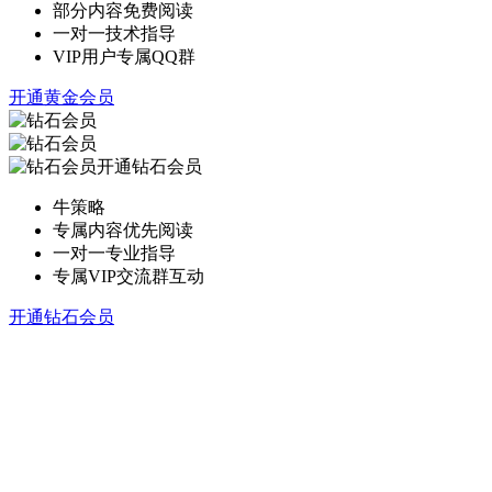
部分内容免费阅读
一对一技术指导
VIP用户专属QQ群
开通黄金会员
开通钻石会员
牛策略
专属内容优先阅读
一对一专业指导
专属VIP交流群互动
开通钻石会员