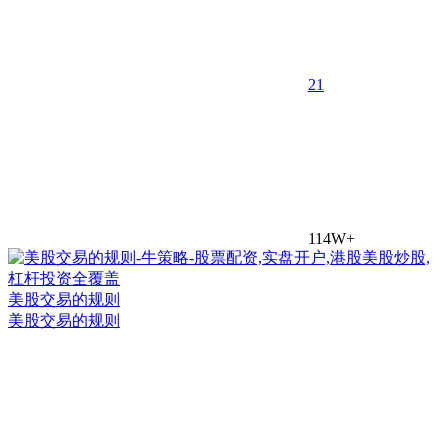
2
1
114W+
美股交易的规则
美股交易的规则