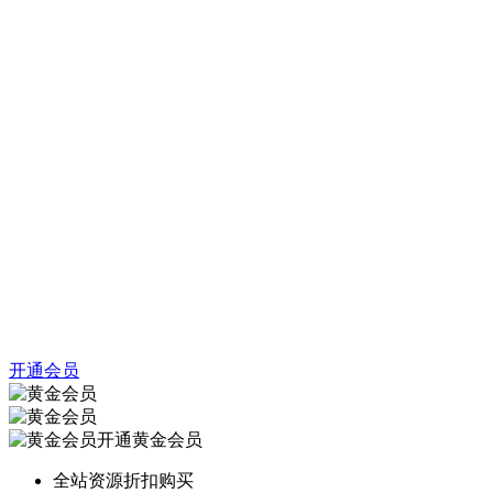
开通会员
开通黄金会员
全站资源折扣购买