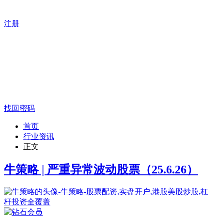
注册
找回密码
首页
行业资讯
正文
牛策略 | 严重异常波动股票（25.6.26）