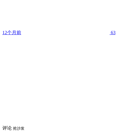
12个月前
63
评论
抢沙发