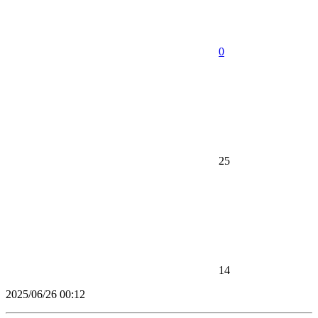
0
25
14
2025/06/26 00:12