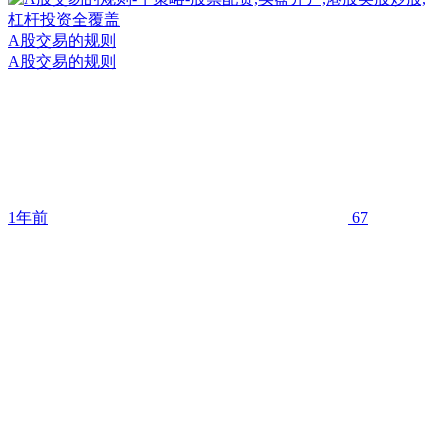
A股交易的规则
A股交易的规则
1年前
67