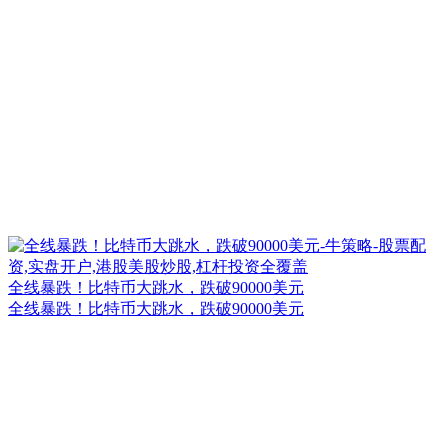
全线暴跌！比特币大跳水，跌破90000美元
全线暴跌！比特币大跳水，跌破90000美元