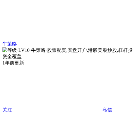
牛策略
1年前更新
关注
私信