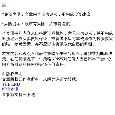
*免责声明：文章内容仅供参考，不构成投资建议
*风险提示：股市有风险，入市需谨慎
本资讯中的内容来自持牌证券机构，意见仅供参考，并不构成
对所述证券买卖做出保证。投资者不应将本资讯作为投资决策
的唯一参考因素。亦不应以本资讯取代自己的判断。
本文内容和观点不代表牛策略APP平台观点，请独立判断和决
策。在任何情况下，牛策略APP不对任何人因使用本平台中的
内容所引致的任何损失负任何责任。
©
版权声明
文章版权归作者所有，未经允许请勿转载。
THE END
行业资讯
喜欢就支持一下吧