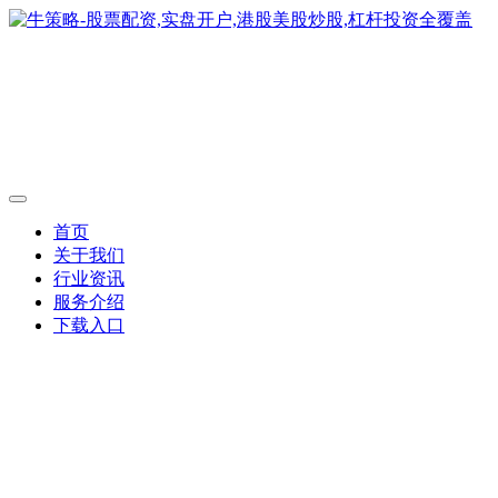
首页
关于我们
行业资讯
服务介绍
下载入口