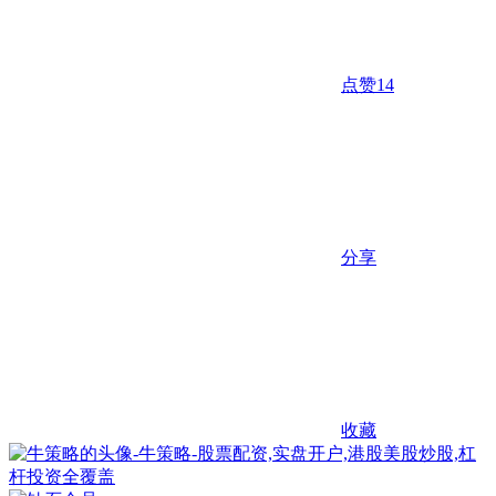
点赞
14
分享
收藏