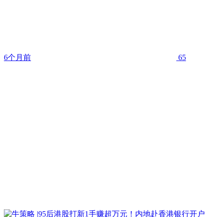
6个月前
65