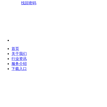
找回密码
首页
关于我们
行业资讯
服务介绍
下载入口