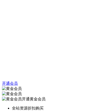
开通会员
开通黄金会员
全站资源折扣购买