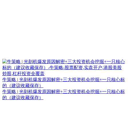
牛策略 | 光刻机爆发原因解密+三大投资机会挖掘+一只核心标
的（建议收藏保存）
牛策略 | 光刻机爆发原因解密+三大投资机会挖掘+一只核心标
的（建议收藏保存）