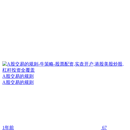
A股交易的规则
A股交易的规则
1年前
67