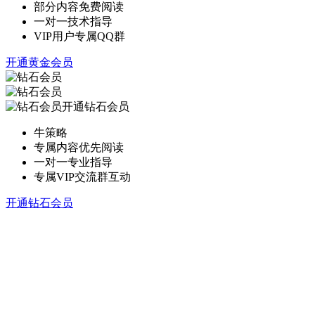
部分内容免费阅读
一对一技术指导
VIP用户专属QQ群
开通黄金会员
开通钻石会员
牛策略
专属内容优先阅读
一对一专业指导
专属VIP交流群互动
开通钻石会员