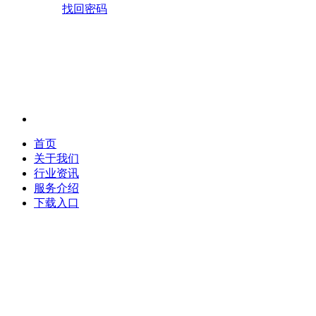
找回密码
首页
关于我们
行业资讯
服务介绍
下载入口