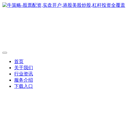
首页
关于我们
行业资讯
服务介绍
下载入口