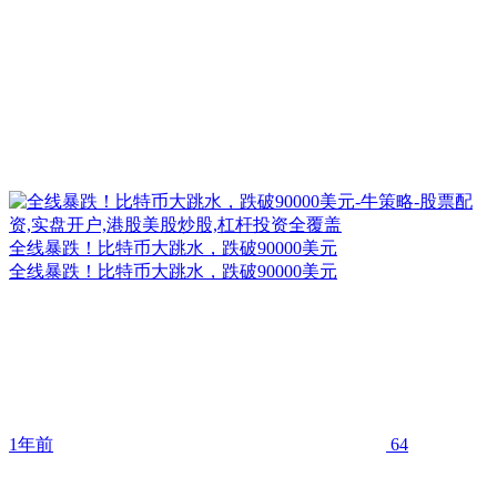
全线暴跌！比特币大跳水，跌破90000美元
全线暴跌！比特币大跳水，跌破90000美元
1年前
64