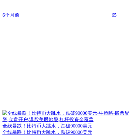
6个月前
65
全线暴跌！比特币大跳水，跌破90000美元
全线暴跌！比特币大跳水，跌破90000美元