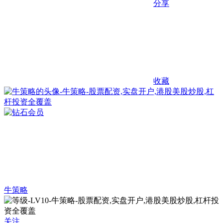
分享
收藏
牛策略
关注