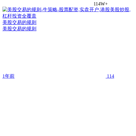
114W+
美股交易的规则
美股交易的规则
1年前
114