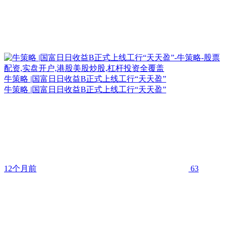
牛策略 |国富日日收益B正式上线工行“天天盈”
牛策略 |国富日日收益B正式上线工行“天天盈”
12个月前
63