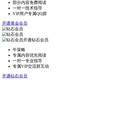
部分内容免费阅读
一对一技术指导
VIP用户专属QQ群
开通黄金会员
开通钻石会员
牛策略
专属内容优先阅读
一对一专业指导
专属VIP交流群互动
开通钻石会员