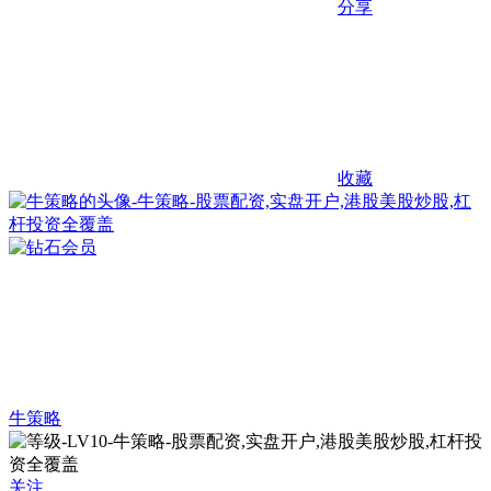
分享
收藏
牛策略
关注