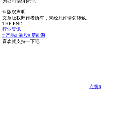
为公司估值合理。
©
版权声明
文章版权归作者所有，未经允许请勿转载。
THE END
行业资讯
# 产品
# 港股
# 新能源
喜欢就支持一下吧
点赞
6