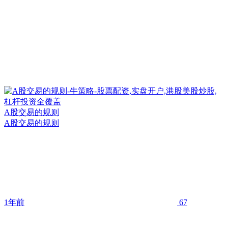
A股交易的规则
A股交易的规则
1年前
67