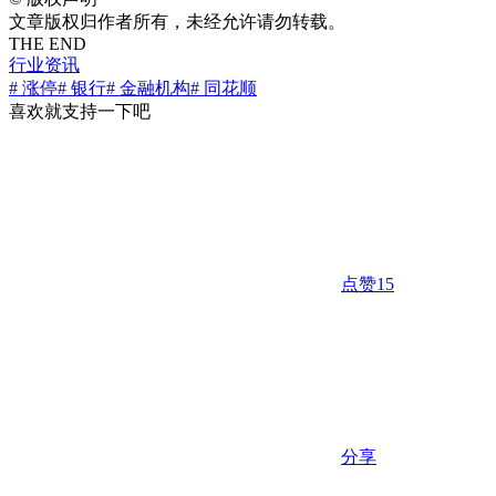
文章版权归作者所有，未经允许请勿转载。
THE END
行业资讯
# 涨停
# 银行
# 金融机构
# 同花顺
喜欢就支持一下吧
点赞
15
分享