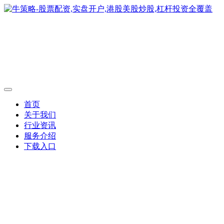
首页
关于我们
行业资讯
服务介绍
下载入口