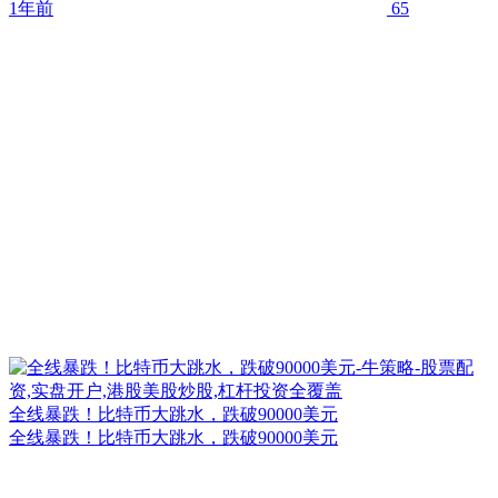
1年前
65
全线暴跌！比特币大跳水，跌破90000美元
全线暴跌！比特币大跳水，跌破90000美元