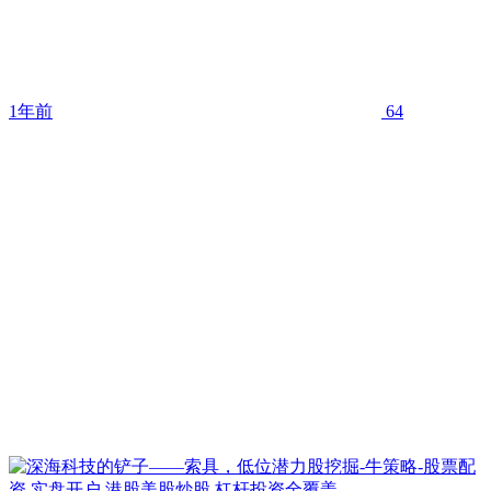
1年前
64