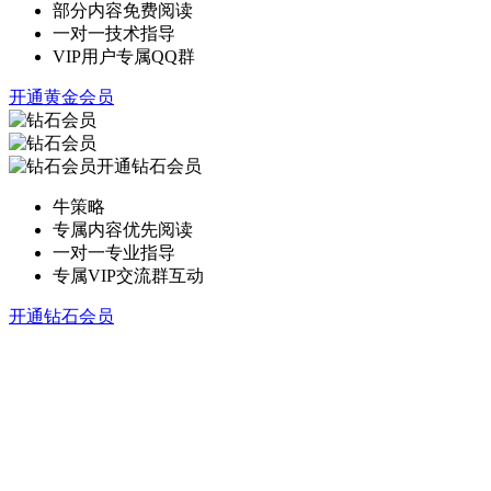
部分内容免费阅读
一对一技术指导
VIP用户专属QQ群
开通黄金会员
开通钻石会员
牛策略
专属内容优先阅读
一对一专业指导
专属VIP交流群互动
开通钻石会员