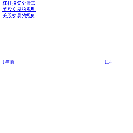
美股交易的规则
美股交易的规则
1年前
114