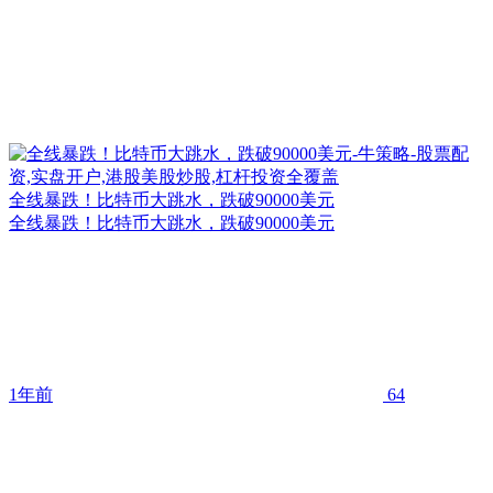
全线暴跌！比特币大跳水，跌破90000美元
全线暴跌！比特币大跳水，跌破90000美元
1年前
64