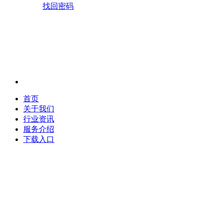
找回密码
首页
关于我们
行业资讯
服务介绍
下载入口