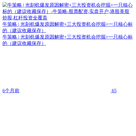
牛策略 | 光刻机爆发原因解密+三大投资机会挖掘+一只核心标
的（建议收藏保存）
牛策略 | 光刻机爆发原因解密+三大投资机会挖掘+一只核心标
的（建议收藏保存）
6个月前
65