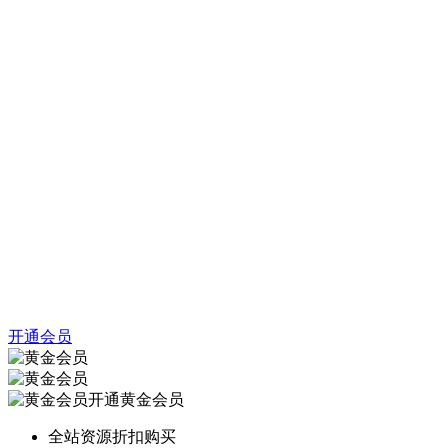
开通会员
开通黄金会员
全站资源折扣购买