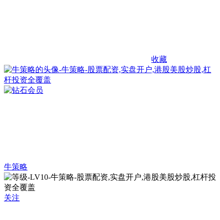
收藏
牛策略
关注