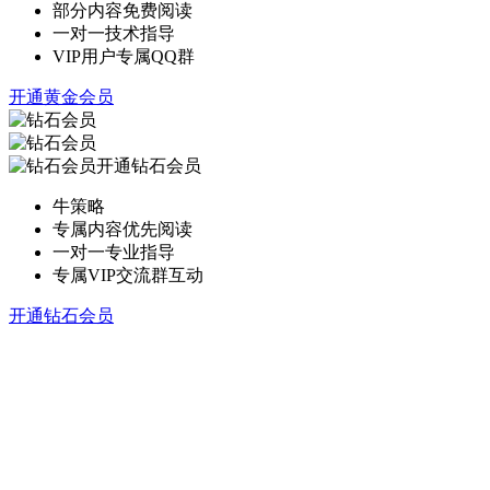
部分内容免费阅读
一对一技术指导
VIP用户专属QQ群
开通黄金会员
开通钻石会员
牛策略
专属内容优先阅读
一对一专业指导
专属VIP交流群互动
开通钻石会员