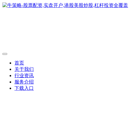
首页
关于我们
行业资讯
服务介绍
下载入口