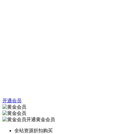
开通会员
开通黄金会员
全站资源折扣购买