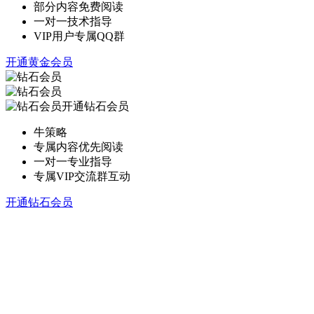
部分内容免费阅读
一对一技术指导
VIP用户专属QQ群
开通黄金会员
开通钻石会员
牛策略
专属内容优先阅读
一对一专业指导
专属VIP交流群互动
开通钻石会员