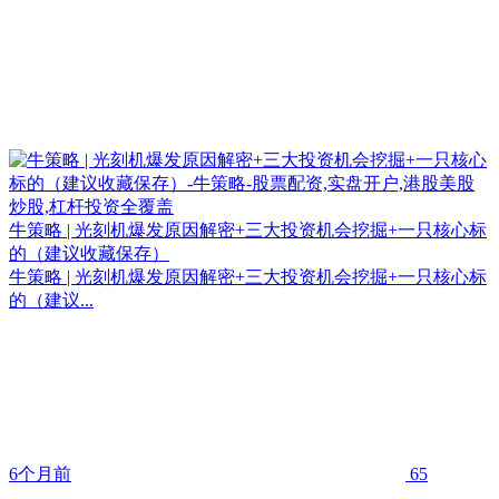
牛策略 | 光刻机爆发原因解密+三大投资机会挖掘+一只核心标
的（建议收藏保存）
牛策略 | 光刻机爆发原因解密+三大投资机会挖掘+一只核心标
的（建议...
6个月前
65