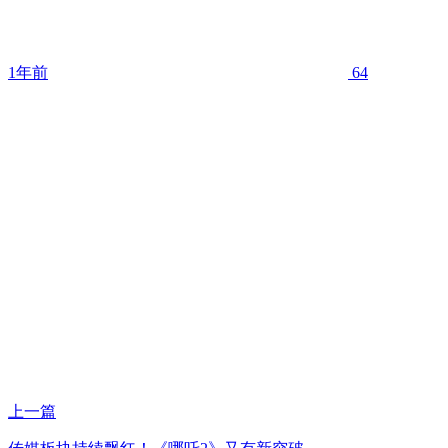
1年前
64
上一篇