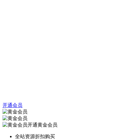
开通会员
开通黄金会员
全站资源折扣购买