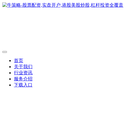
首页
关于我们
行业资讯
服务介绍
下载入口