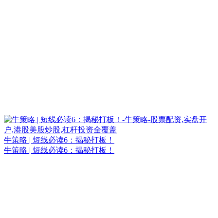
牛策略 | 短线必读6：揭秘打板！
牛策略 | 短线必读6：揭秘打板！