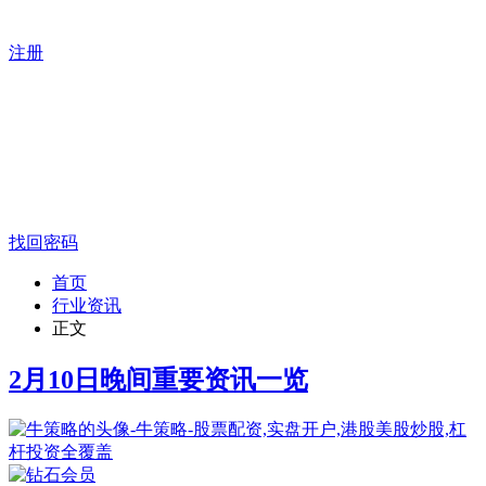
注册
找回密码
首页
行业资讯
正文
2月10日晚间重要资讯一览