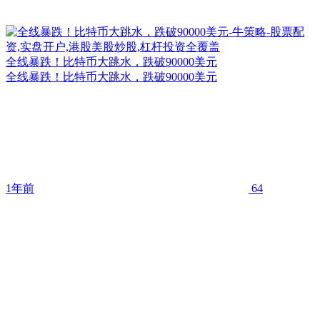
全线暴跌！比特币大跳水，跌破90000美元
全线暴跌！比特币大跳水，跌破90000美元
1年前
64