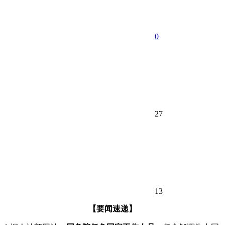
0
27
13
【要闻速递】