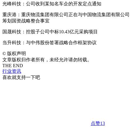
光峰科技：公司收到某知名车企的开发定点通知
重庆港：重庆物流集团有限公司正在与中国物流集团有限公司
筹划国资战略整合事宜
国晟科技：控股子公司中标10.43亿元采购项目
当升科技：与中伟股份签署战略合作框架协议
©
版权声明
文章版权归作者所有，未经允许请勿转载。
THE END
行业资讯
喜欢就支持一下吧
点赞
13