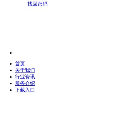
找回密码
首页
关于我们
行业资讯
服务介绍
下载入口