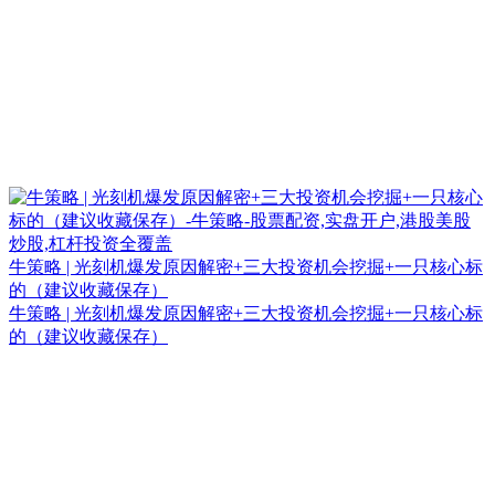
牛策略 | 光刻机爆发原因解密+三大投资机会挖掘+一只核心标
的（建议收藏保存）
牛策略 | 光刻机爆发原因解密+三大投资机会挖掘+一只核心标
的（建议收藏保存）