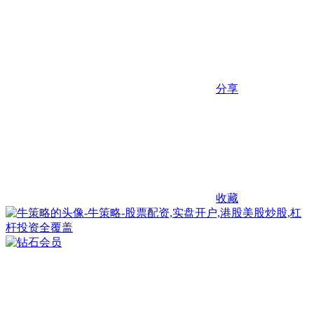
分享
收藏