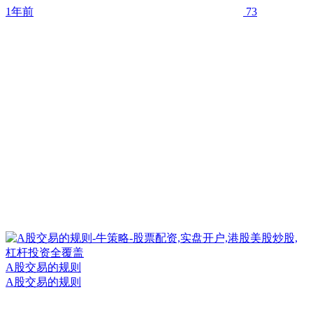
1年前
73
A股交易的规则
A股交易的规则