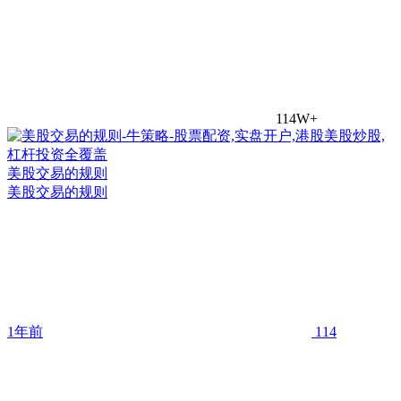
114W+
美股交易的规则
美股交易的规则
1年前
114