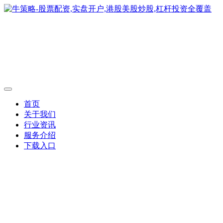
首页
关于我们
行业资讯
服务介绍
下载入口