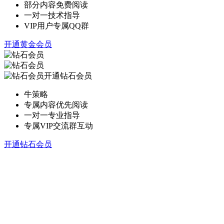
部分内容免费阅读
一对一技术指导
VIP用户专属QQ群
开通黄金会员
开通钻石会员
牛策略
专属内容优先阅读
一对一专业指导
专属VIP交流群互动
开通钻石会员