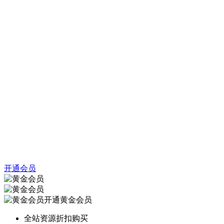
开通会员
开通黄金会员
全站资源折扣购买