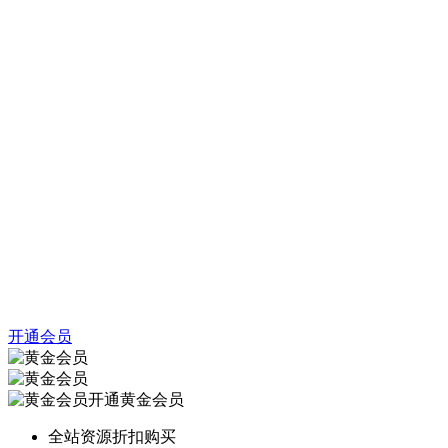
开通会员
开通黄金会员
全站资源折扣购买