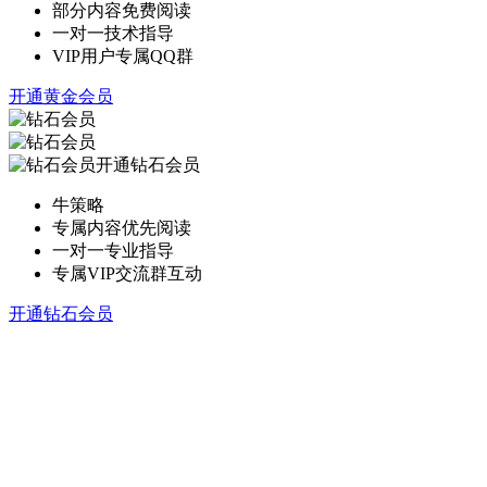
部分内容免费阅读
一对一技术指导
VIP用户专属QQ群
开通黄金会员
开通钻石会员
牛策略
专属内容优先阅读
一对一专业指导
专属VIP交流群互动
开通钻石会员