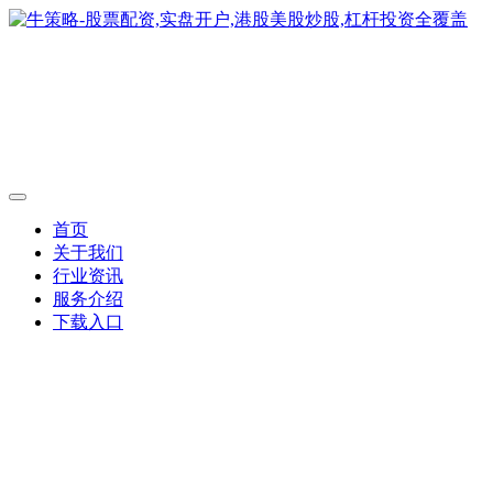
首页
关于我们
行业资讯
服务介绍
下载入口