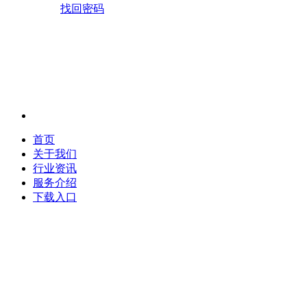
找回密码
首页
关于我们
行业资讯
服务介绍
下载入口