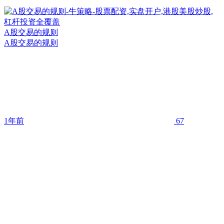
A股交易的规则
A股交易的规则
1年前
67