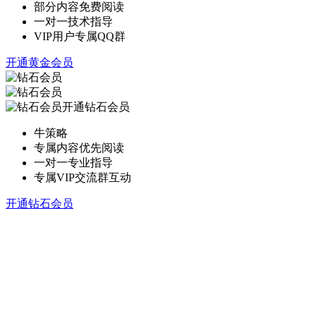
部分内容免费阅读
一对一技术指导
VIP用户专属QQ群
开通黄金会员
开通钻石会员
牛策略
专属内容优先阅读
一对一专业指导
专属VIP交流群互动
开通钻石会员