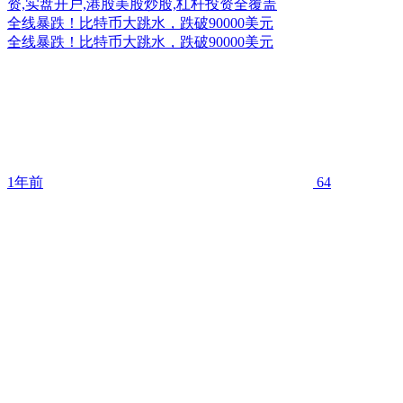
全线暴跌！比特币大跳水，跌破90000美元
全线暴跌！比特币大跳水，跌破90000美元
1年前
64