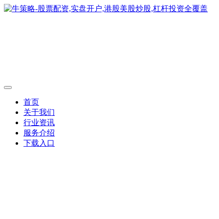
首页
关于我们
行业资讯
服务介绍
下载入口