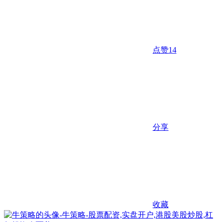
点赞
14
分享
收藏