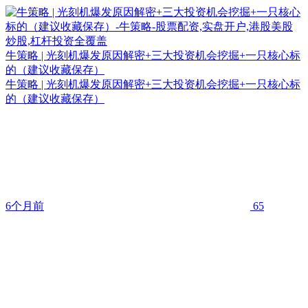
牛策略 | 光刻机爆发原因解密+三大投资机会挖掘+一只核心标
的（建议收藏保存）
牛策略 | 光刻机爆发原因解密+三大投资机会挖掘+一只核心标
的（建议收藏保存）
6个月前
65