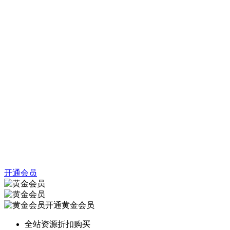
开通会员
开通黄金会员
全站资源折扣购买