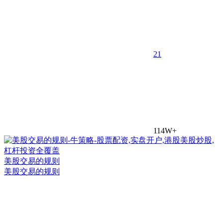
2
1
114W+
美股交易的规则
美股交易的规则