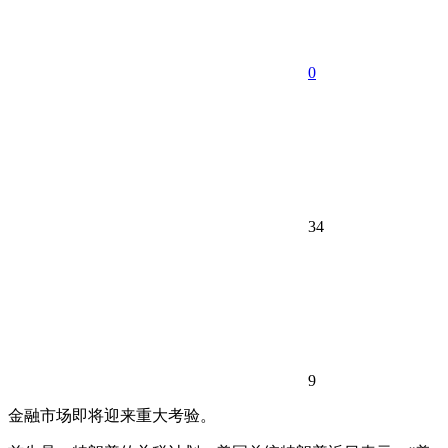
0
34
9
金融市场即将迎来重大考验。