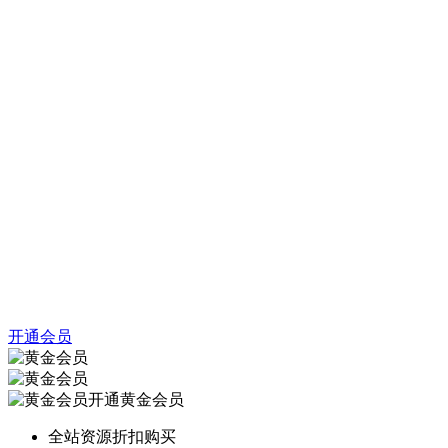
开通会员
开通黄金会员
全站资源折扣购买