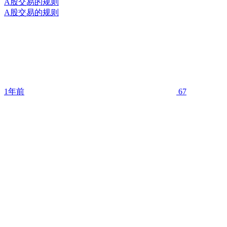
A股交易的规则
A股交易的规则
1年前
67