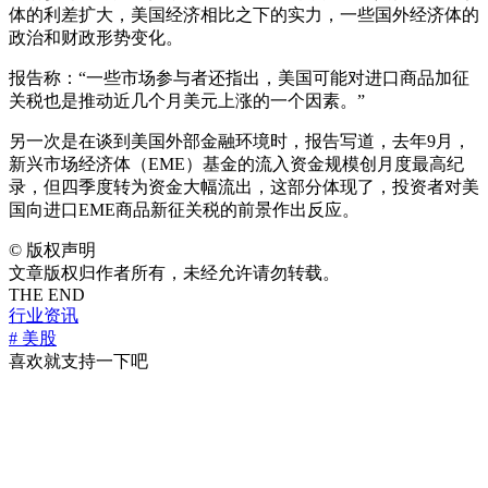
体的利差扩大，美国经济相比之下的实力，一些国外经济体的
政治和财政形势变化。
报告称：“一些市场参与者还指出，美国可能对进口商品加征
关税也是推动近几个月美元上涨的一个因素。”
另一次是在谈到美国外部金融环境时，报告写道，去年9月，
新兴市场经济体（EME）基金的流入资金规模创月度最高纪
录，但四季度转为资金大幅流出，这部分体现了，投资者对美
国向进口EME商品新征关税的前景作出反应。
©
版权声明
文章版权归作者所有，未经允许请勿转载。
THE END
行业资讯
# 美股
喜欢就支持一下吧