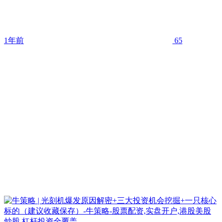
1年前
65