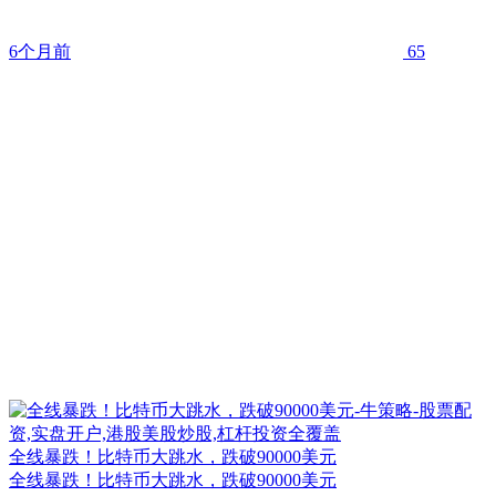
6个月前
65
全线暴跌！比特币大跳水，跌破90000美元
全线暴跌！比特币大跳水，跌破90000美元