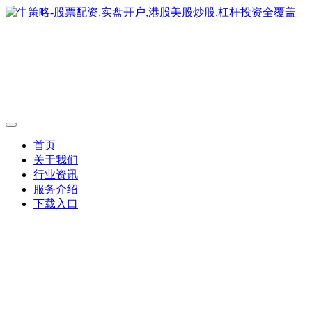
首页
关于我们
行业资讯
服务介绍
下载入口