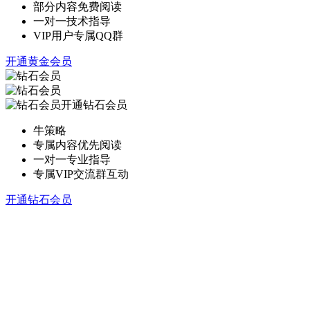
部分内容免费阅读
一对一技术指导
VIP用户专属QQ群
开通黄金会员
开通钻石会员
牛策略
专属内容优先阅读
一对一专业指导
专属VIP交流群互动
开通钻石会员