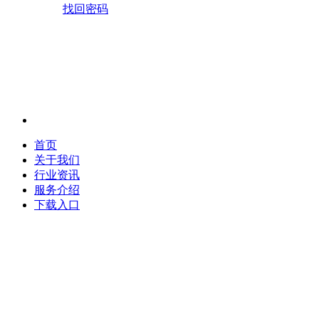
找回密码
首页
关于我们
行业资讯
服务介绍
下载入口