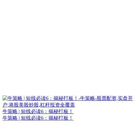
牛策略 | 短线必读6：揭秘打板！
牛策略 | 短线必读6：揭秘打板！