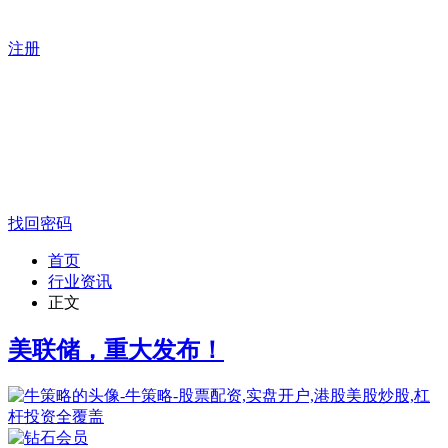
注册
找回密码
首页
行业资讯
正文
美联储，重大发布！