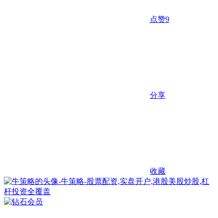
点赞
9
分享
收藏