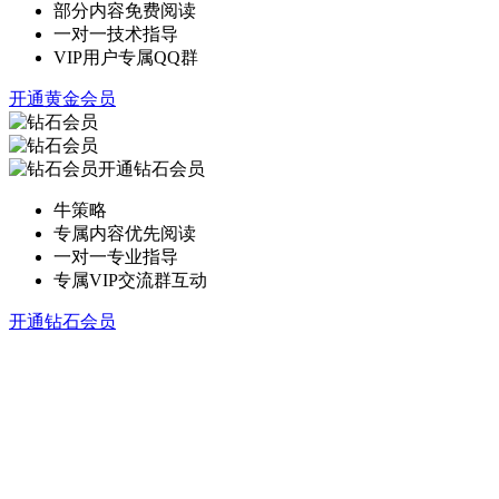
部分内容免费阅读
一对一技术指导
VIP用户专属QQ群
开通黄金会员
开通钻石会员
牛策略
专属内容优先阅读
一对一专业指导
专属VIP交流群互动
开通钻石会员