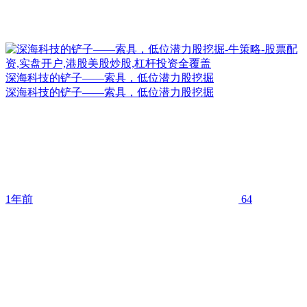
深海科技的铲子——索具，低位潜力股挖掘
深海科技的铲子——索具，低位潜力股挖掘
1年前
64