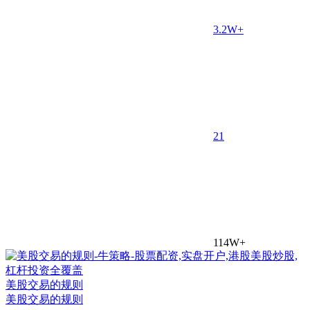
3.2W+
2
1
114W+
美股交易的规则
美股交易的规则