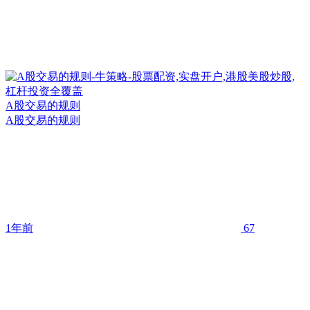
A股交易的规则
A股交易的规则
1年前
67