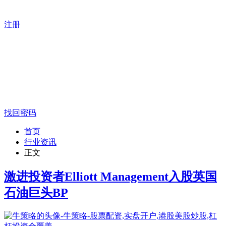
注册
找回密码
首页
行业资讯
正文
激进投资者Elliott Management入股英国
石油巨头BP