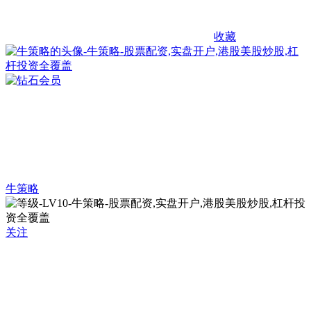
收藏
牛策略
关注