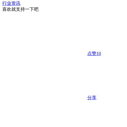
行业资讯
喜欢就支持一下吧
点赞
10
分享