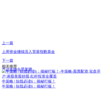
上一篇
上周资金继续流入宽基指数基金
下一篇
相关推荐
泰达生物今早复牌
牛策略 | 短线必读6：揭秘打板！
牛策略 | 短线必读6：揭秘打板！