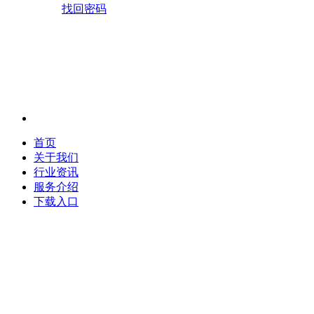
找回密码
首页
关于我们
行业资讯
服务介绍
下载入口