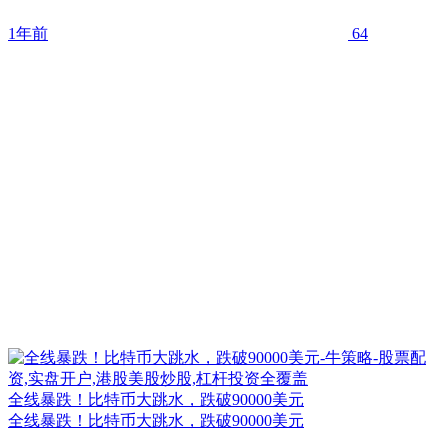
1年前
64
全线暴跌！比特币大跳水，跌破90000美元
全线暴跌！比特币大跳水，跌破90000美元