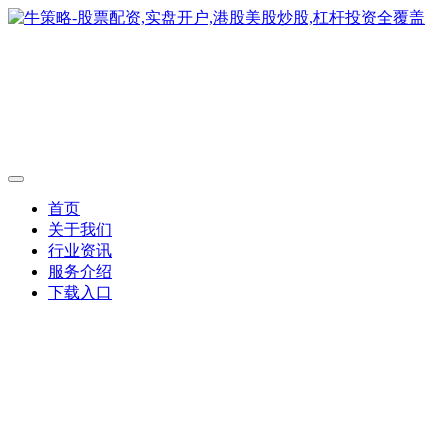
首页
关于我们
行业资讯
服务介绍
下载入口