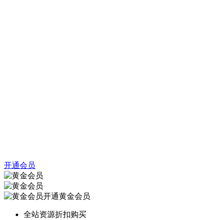
开通会员
开通黄金会员
全站资源折扣购买