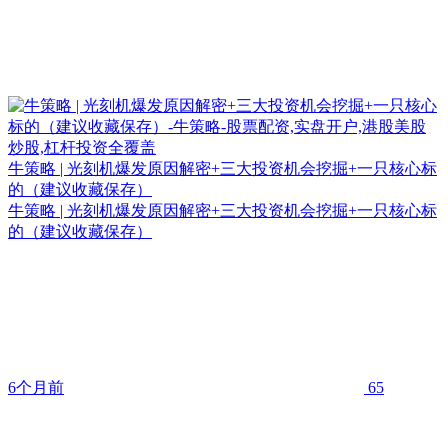
牛策略 | 光刻机爆发原因解密+三大投资机会挖掘+一只核心标
的（建议收藏保存）
牛策略 | 光刻机爆发原因解密+三大投资机会挖掘+一只核心标
的（建议收藏保存）
6个月前
65