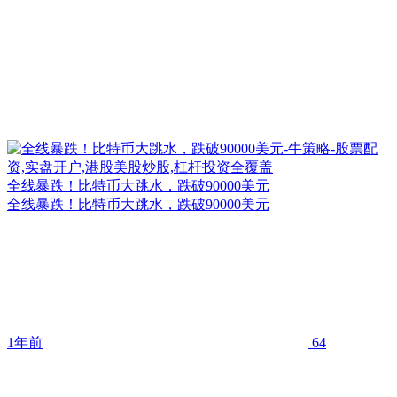
全线暴跌！比特币大跳水，跌破90000美元
全线暴跌！比特币大跳水，跌破90000美元
1年前
64