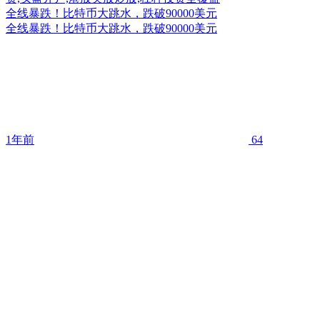
全线暴跌！比特币大跳水，跌破90000美元
全线暴跌！比特币大跳水，跌破90000美元
1年前
64