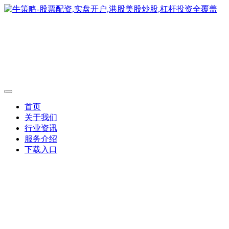
首页
关于我们
行业资讯
服务介绍
下载入口