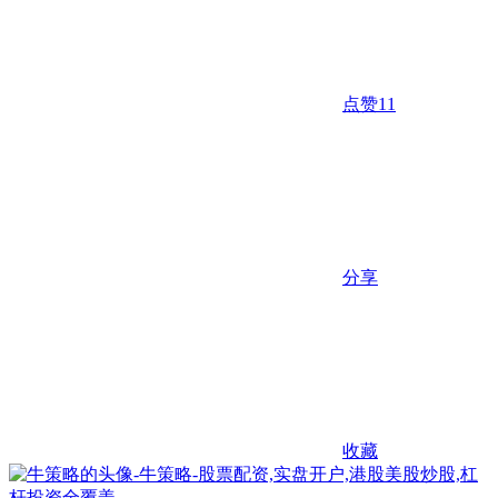
点赞
11
分享
收藏