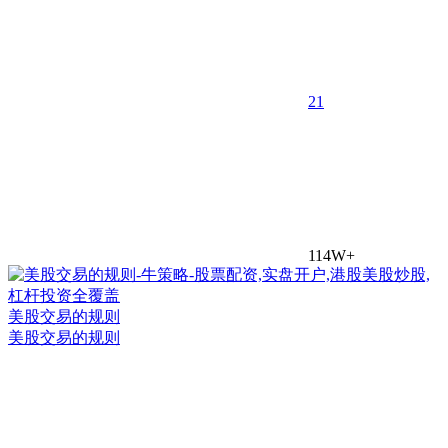
2
1
114W+
美股交易的规则
美股交易的规则