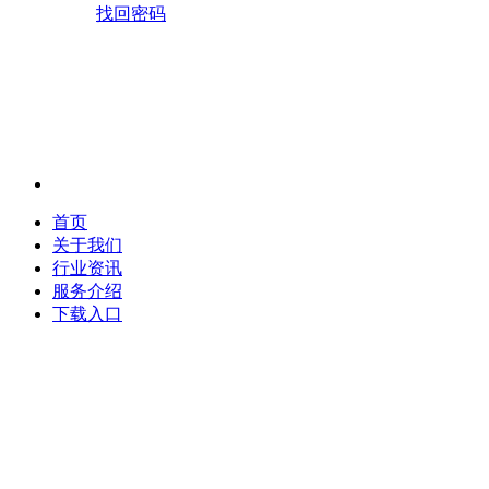
找回密码
首页
关于我们
行业资讯
服务介绍
下载入口