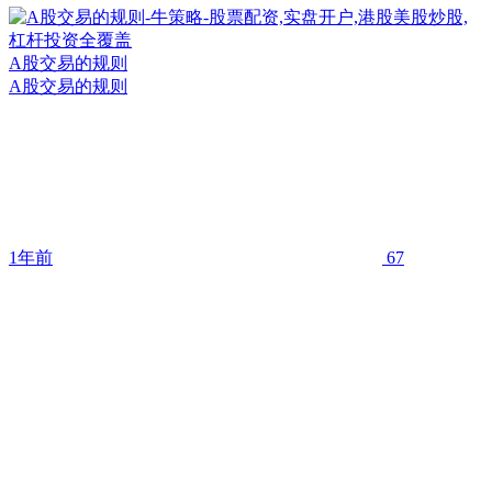
A股交易的规则
A股交易的规则
1年前
67