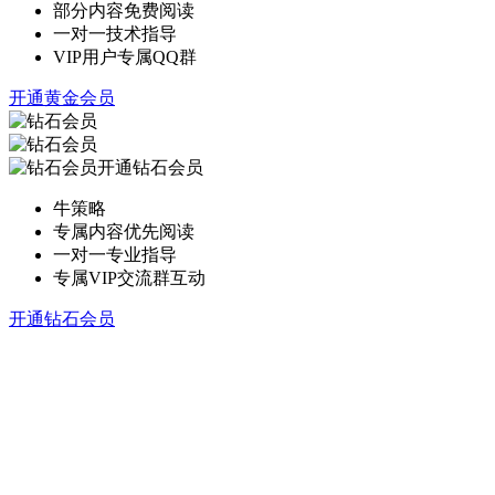
部分内容免费阅读
一对一技术指导
VIP用户专属QQ群
开通黄金会员
开通钻石会员
牛策略
专属内容优先阅读
一对一专业指导
专属VIP交流群互动
开通钻石会员