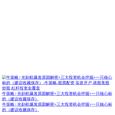
牛策略 | 光刻机爆发原因解密+三大投资机会挖掘+一只核心标
的（建议收藏保存）
牛策略 | 光刻机爆发原因解密+三大投资机会挖掘+一只核心标
的（建议收藏保存）