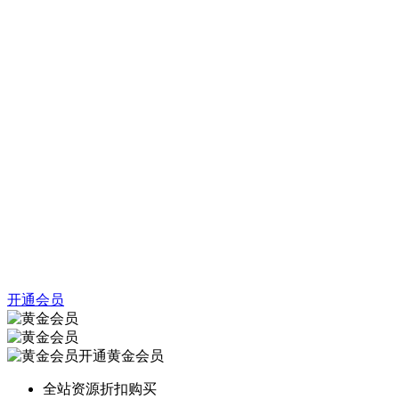
开通会员
开通黄金会员
全站资源折扣购买