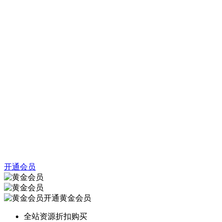
开通会员
开通黄金会员
全站资源折扣购买