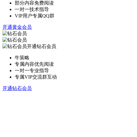
部分内容免费阅读
一对一技术指导
VIP用户专属QQ群
开通黄金会员
开通钻石会员
牛策略
专属内容优先阅读
一对一专业指导
专属VIP交流群互动
开通钻石会员