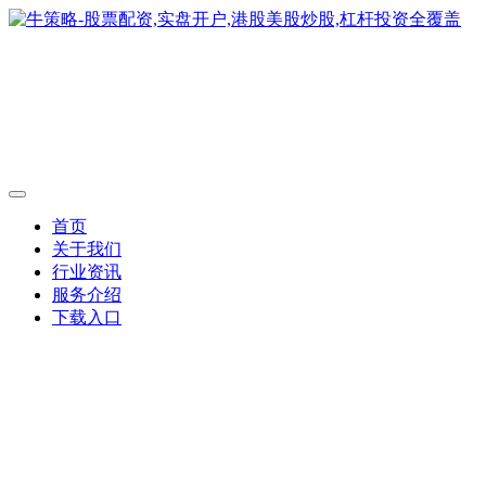
首页
关于我们
行业资讯
服务介绍
下载入口