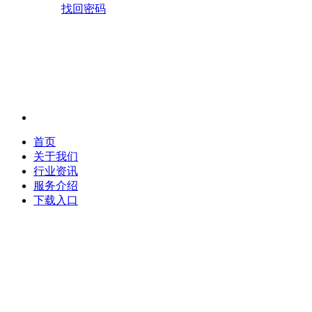
找回密码
首页
关于我们
行业资讯
服务介绍
下载入口