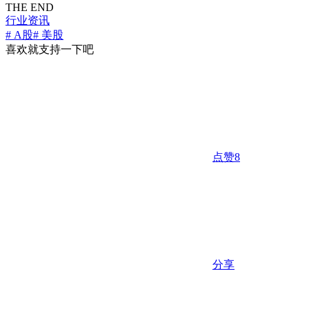
THE END
行业资讯
# A股
# 美股
喜欢就支持一下吧
点赞
8
分享