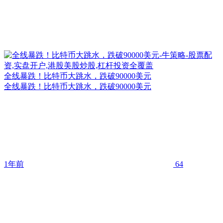
全线暴跌！比特币大跳水，跌破90000美元
全线暴跌！比特币大跳水，跌破90000美元
1年前
64