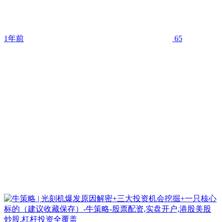
1年前
65