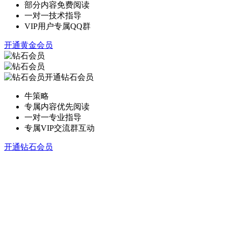
部分内容免费阅读
一对一技术指导
VIP用户专属QQ群
开通黄金会员
开通钻石会员
牛策略
专属内容优先阅读
一对一专业指导
专属VIP交流群互动
开通钻石会员