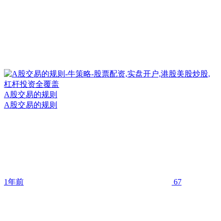
A股交易的规则
A股交易的规则
1年前
67