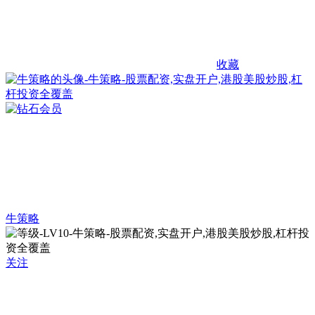
收藏
牛策略
关注