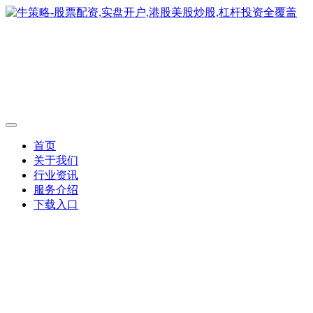
首页
关于我们
行业资讯
服务介绍
下载入口