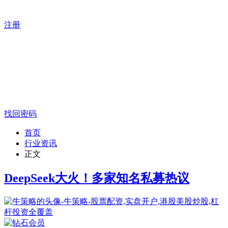
注册
找回密码
首页
行业资讯
正文
DeepSeek大火！多家知名私募热议