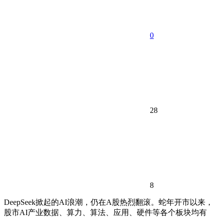
0
28
8
DeepSeek掀起的AI浪潮，仍在A股热烈翻滚。蛇年开市以来，
股市AI产业数据、算力、算法、应用、硬件等各个板块均有