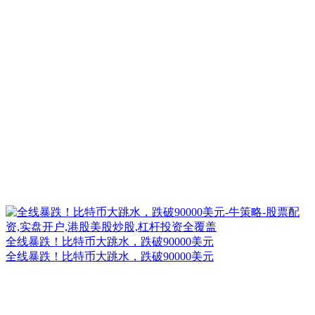
全线暴跌！比特币大跳水，跌破90000美元
全线暴跌！比特币大跳水，跌破90000美元