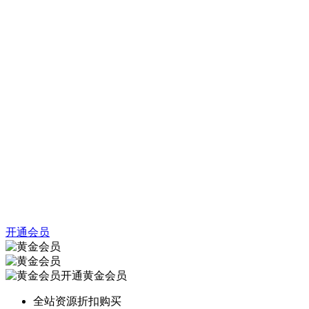
开通会员
开通黄金会员
全站资源折扣购买