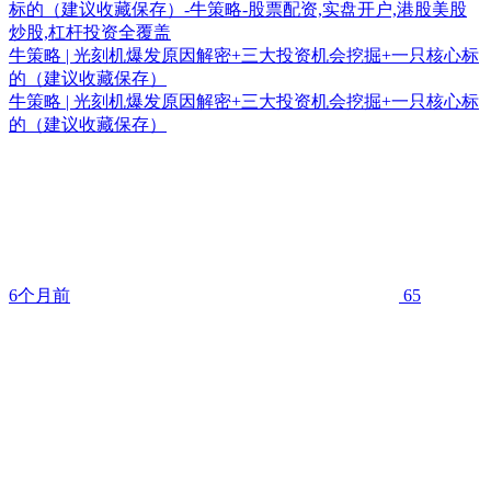
牛策略 | 光刻机爆发原因解密+三大投资机会挖掘+一只核心标
的（建议收藏保存）
牛策略 | 光刻机爆发原因解密+三大投资机会挖掘+一只核心标
的（建议收藏保存）
6个月前
65