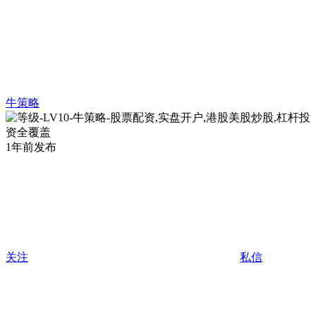
牛策略
1年前发布
关注
私信