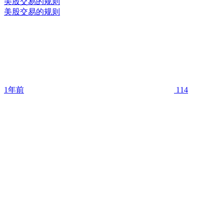
美股交易的规则
美股交易的规则
1年前
114