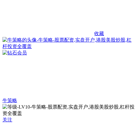
收藏
牛策略
关注