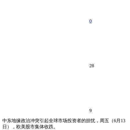
0
28
9
中东地缘政治冲突引起全球市场投资者的担忧，周五（6月13
日），欧美股市集体收跌。