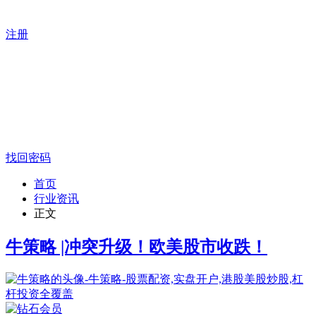
注册
找回密码
首页
行业资讯
正文
牛策略 |冲突升级！欧美股市收跌！