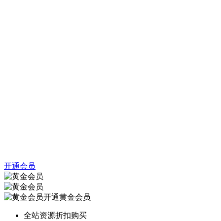
开通会员
开通黄金会员
全站资源折扣购买