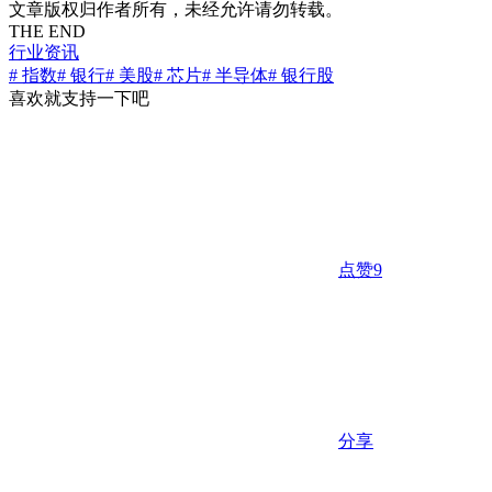
文章版权归作者所有，未经允许请勿转载。
THE END
行业资讯
# 指数
# 银行
# 美股
# 芯片
# 半导体
# 银行股
喜欢就支持一下吧
点赞
9
分享