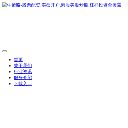
首页
关于我们
行业资讯
服务介绍
下载入口