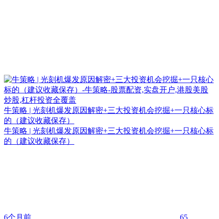
牛策略 | 光刻机爆发原因解密+三大投资机会挖掘+一只核心标
的（建议收藏保存）
牛策略 | 光刻机爆发原因解密+三大投资机会挖掘+一只核心标
的（建议收藏保存）
6个月前
65