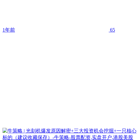
1年前
65