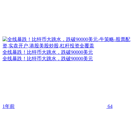
全线暴跌！比特币大跳水，跌破90000美元
全线暴跌！比特币大跳水，跌破90000美元
1年前
64