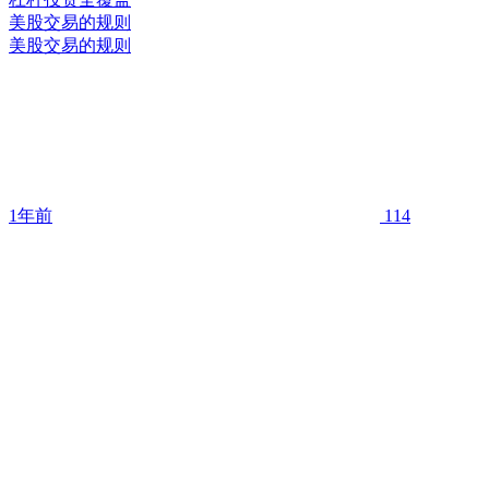
美股交易的规则
美股交易的规则
1年前
114