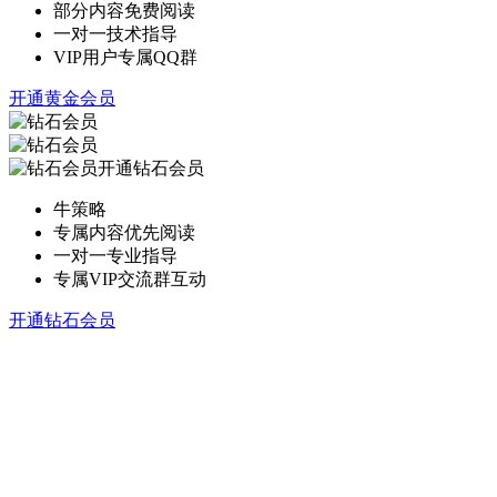
部分内容免费阅读
一对一技术指导
VIP用户专属QQ群
开通黄金会员
开通钻石会员
牛策略
专属内容优先阅读
一对一专业指导
专属VIP交流群互动
开通钻石会员