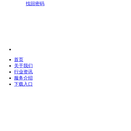
找回密码
首页
关于我们
行业资讯
服务介绍
下载入口