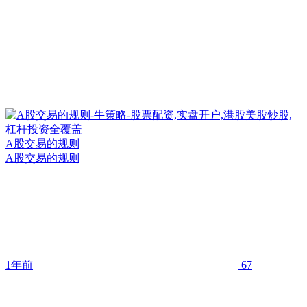
A股交易的规则
A股交易的规则
1年前
67