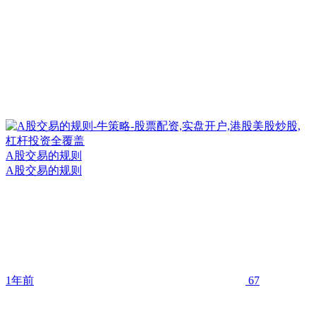
A股交易的规则
A股交易的规则
1年前
67