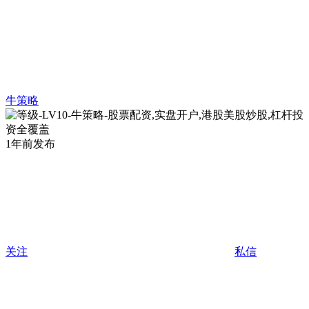
牛策略
1年前发布
关注
私信