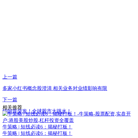
上一篇
多家小红书概念股澄清 相关业务对业绩影响有限
下一篇
相关推荐
特朗普突发！全球股市大跳水！
牛策略 | 短线必读6：揭秘打板！
牛策略 | 短线必读6：揭秘打板！