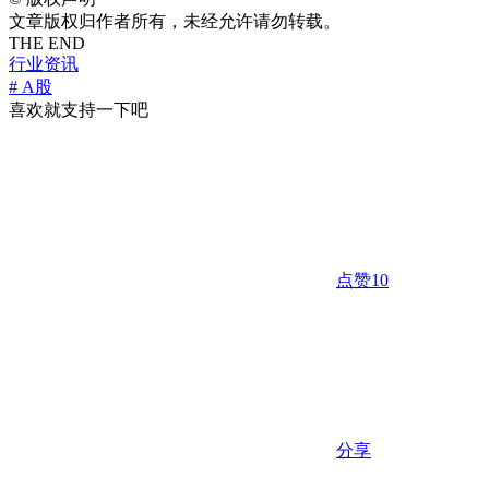
文章版权归作者所有，未经允许请勿转载。
THE END
行业资讯
# A股
喜欢就支持一下吧
点赞
10
分享