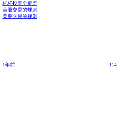
美股交易的规则
美股交易的规则
1年前
114