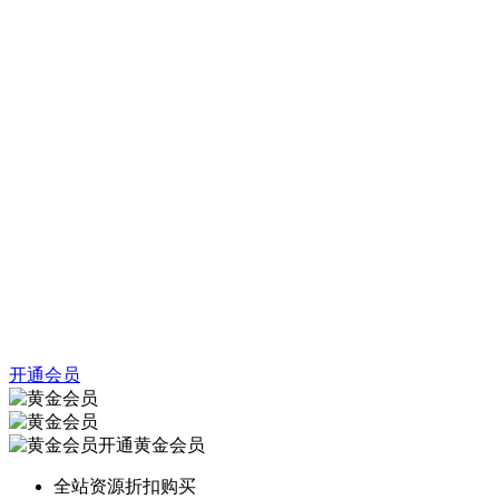
开通会员
开通黄金会员
全站资源折扣购买