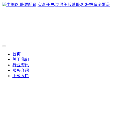
首页
关于我们
行业资讯
服务介绍
下载入口