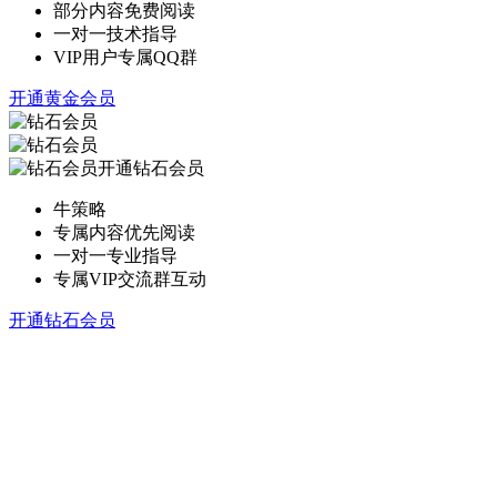
部分内容免费阅读
一对一技术指导
VIP用户专属QQ群
开通黄金会员
开通钻石会员
牛策略
专属内容优先阅读
一对一专业指导
专属VIP交流群互动
开通钻石会员