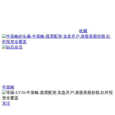
收藏
牛策略
关注