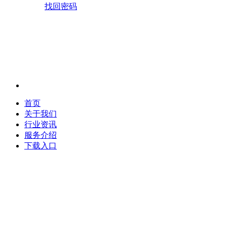
找回密码
首页
关于我们
行业资讯
服务介绍
下载入口