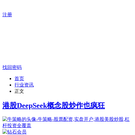
注册
找回密码
首页
行业资讯
正文
港股DeepSeek概念股炒作也疯狂