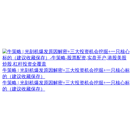
牛策略 | 光刻机爆发原因解密+三大投资机会挖掘+一只核心标
的（建议收藏保存）
牛策略 | 光刻机爆发原因解密+三大投资机会挖掘+一只核心标
的（建议收藏保存）