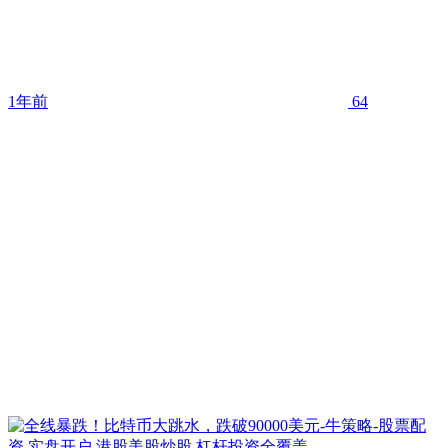
1年前
64