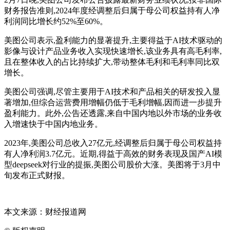
财务报告准则,2024年度经调整后归属于母公司权益持有人净
利润同比增长约52%至60%。
美图公司表示,盈利能力的显著提升,主要得益于AI技术驱动的
影像与设计产品业务收入实现快速增长,该业务具有高毛利率,
且在整体收入的占比持续扩大,带动整体毛利和毛利率同比双
增长。
美图公司强调,尽管主要用于AI技术和产品相关的研发投入显
著增加,但综合运营费用增幅仍低于毛利增幅,因而进一步提升
盈利能力。此外,公告还透露,来自中国内地以外市场的业务收
入增速快于中国内地业务。
2023年,美图公司总收入27亿元,经调整后归属于母公司权益持
有人净利润3.7亿元。近期,得益于高效的财务表现及国产AI模
型deepseek对行业的提振,美图公司股价大涨。美图将于3月中
旬发布正式财报。
本文来源：财经报道网