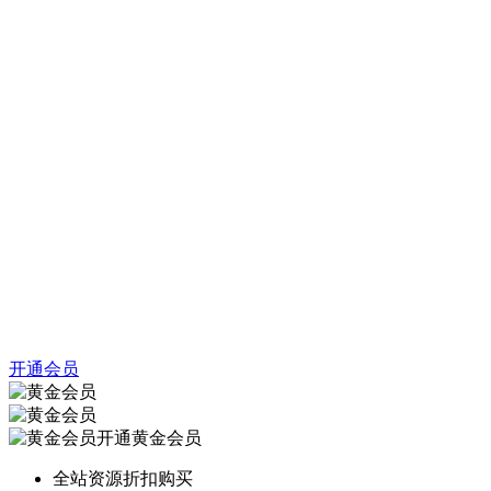
开通会员
开通黄金会员
全站资源折扣购买