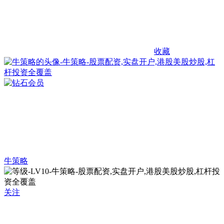
收藏
牛策略
关注