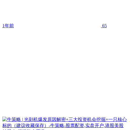
1年前
65