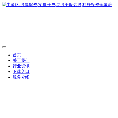
首页
关于我们
行业资讯
下载入口
服务介绍