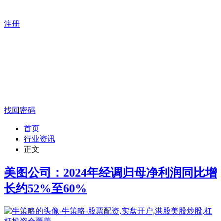
注册
找回密码
首页
行业资讯
正文
美图公司：2024年经调归母净利润同比增
长约52%至60%