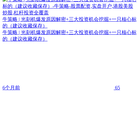
牛策略 | 光刻机爆发原因解密+三大投资机会挖掘+一只核心标
的（建议收藏保存）
牛策略 | 光刻机爆发原因解密+三大投资机会挖掘+一只核心标
的（建议收藏保存）
6个月前
65