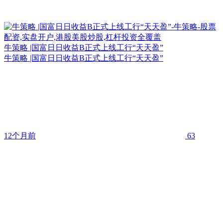
牛策略 |国富日日收益B正式上线工行“天天盈”
牛策略 |国富日日收益B正式上线工行“天天盈”
12个月前
63