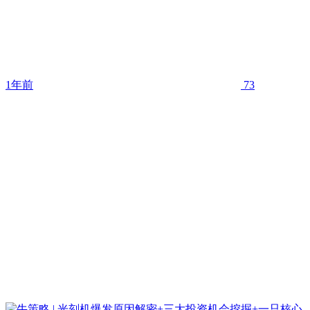
1年前
73