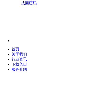
找回密码
首页
关于我们
行业资讯
下载入口
服务介绍