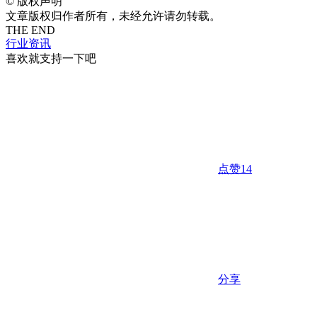
©
版权声明
文章版权归作者所有，未经允许请勿转载。
THE END
行业资讯
喜欢就支持一下吧
点赞
14
分享