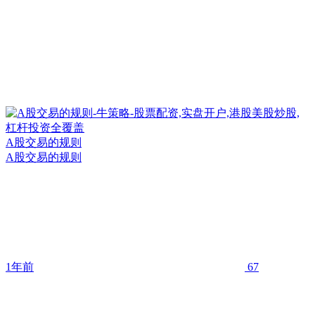
A股交易的规则
A股交易的规则
1年前
67