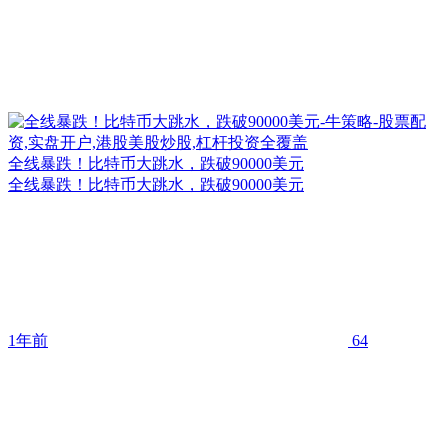
全线暴跌！比特币大跳水，跌破90000美元
全线暴跌！比特币大跳水，跌破90000美元
1年前
64