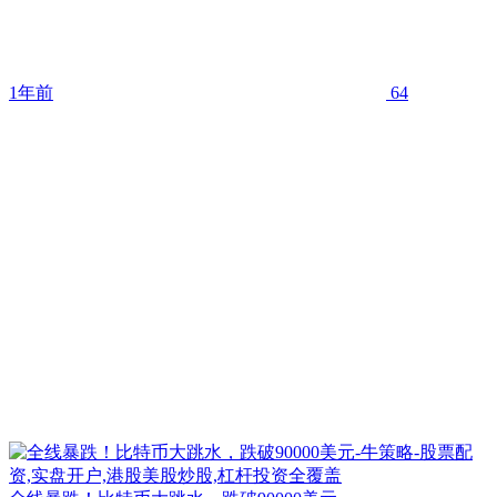
1年前
64