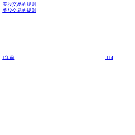
美股交易的规则
美股交易的规则
1年前
114