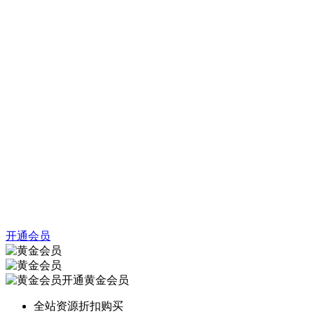
开通会员
开通黄金会员
全站资源折扣购买