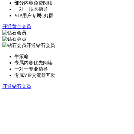
部分内容免费阅读
一对一技术指导
VIP用户专属QQ群
开通黄金会员
开通钻石会员
牛策略
专属内容优先阅读
一对一专业指导
专属VIP交流群互动
开通钻石会员