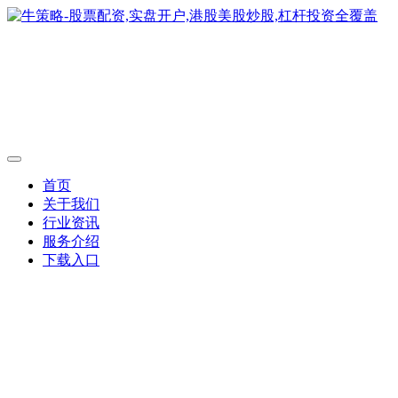
首页
关于我们
行业资讯
服务介绍
下载入口