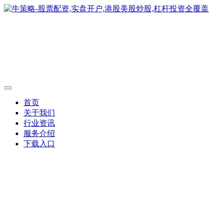
首页
关于我们
行业资讯
服务介绍
下载入口