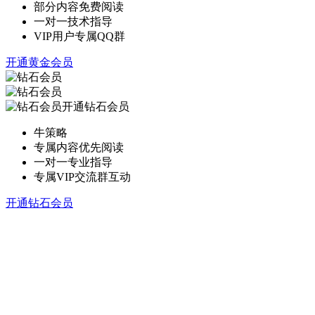
部分内容免费阅读
一对一技术指导
VIP用户专属QQ群
开通黄金会员
开通钻石会员
牛策略
专属内容优先阅读
一对一专业指导
专属VIP交流群互动
开通钻石会员