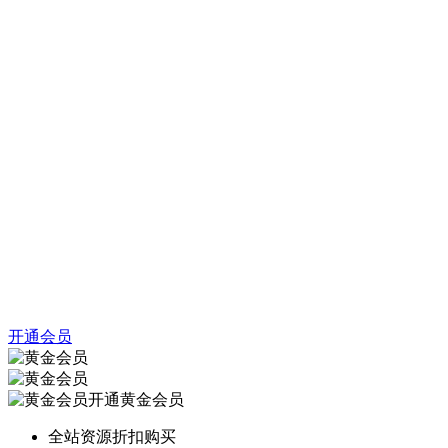
开通会员
开通黄金会员
全站资源折扣购买