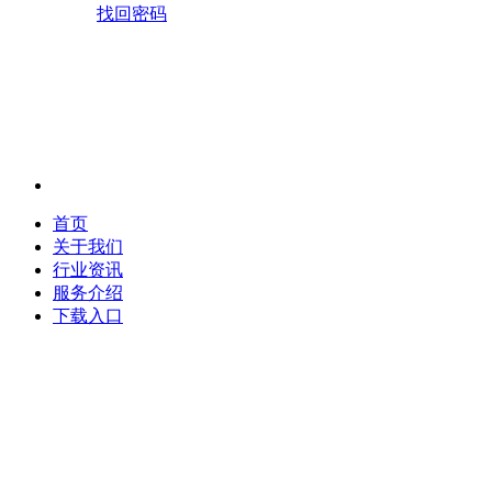
找回密码
首页
关于我们
行业资讯
服务介绍
下载入口