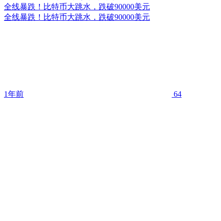
全线暴跌！比特币大跳水，跌破90000美元
全线暴跌！比特币大跳水，跌破90000美元
1年前
64