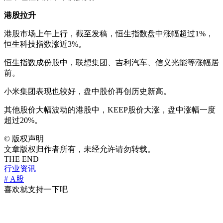
港股拉升
港股市场上午上行，截至发稿，恒生指数盘中涨幅超过1%，
恒生科技指数涨近3%。
恒生指数成份股中，联想集团、吉利汽车、信义光能等涨幅居
前。
小米集团表现也较好，盘中股价再创历史新高。
其他股价大幅波动的港股中，KEEP股价大涨，盘中涨幅一度
超过20%。
©
版权声明
文章版权归作者所有，未经允许请勿转载。
THE END
行业资讯
# A股
喜欢就支持一下吧