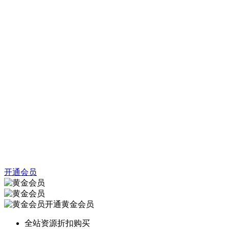
开通会员
开通黄金会员
全站资源折扣购买