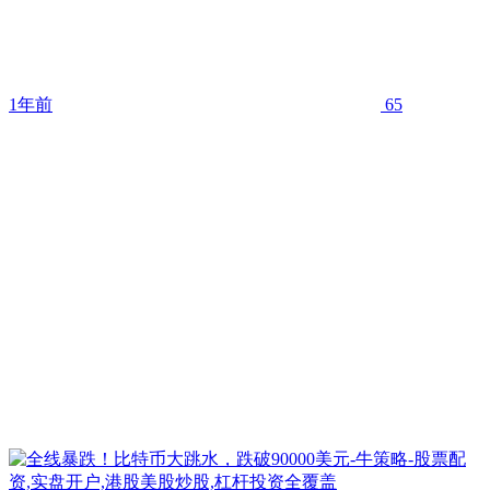
1年前
65