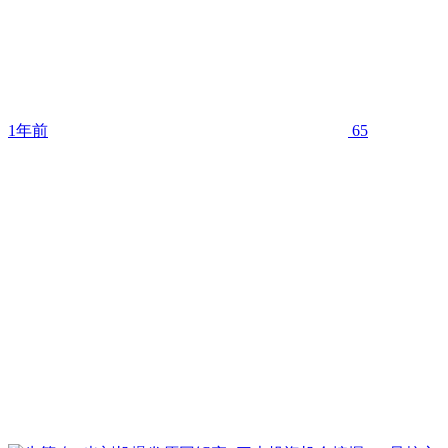
1年前
65