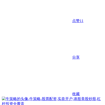
点赞
11
分享
收藏