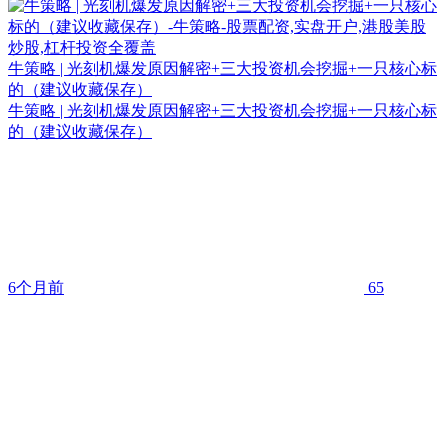
牛策略 | 光刻机爆发原因解密+三大投资机会挖掘+一只核心标
的（建议收藏保存）
牛策略 | 光刻机爆发原因解密+三大投资机会挖掘+一只核心标
的（建议收藏保存）
6个月前
65