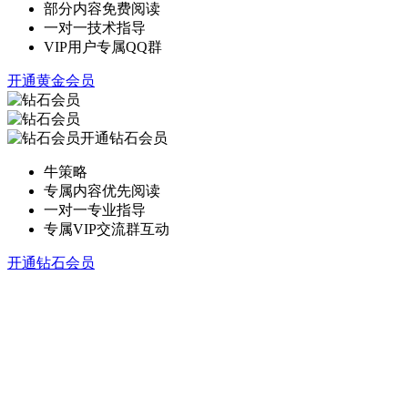
部分内容免费阅读
一对一技术指导
VIP用户专属QQ群
开通黄金会员
开通钻石会员
牛策略
专属内容优先阅读
一对一专业指导
专属VIP交流群互动
开通钻石会员