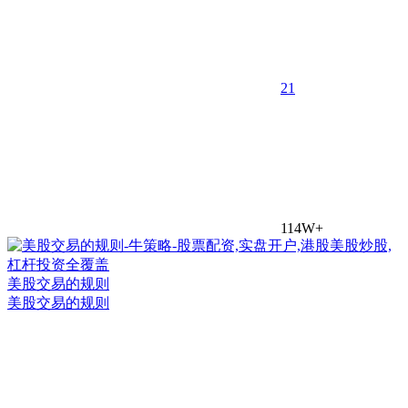
2
1
114W+
美股交易的规则
美股交易的规则