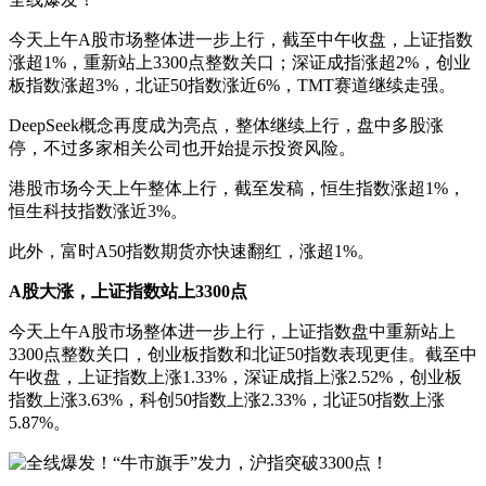
今天上午A股市场整体进一步上行，截至中午收盘，上证指数
涨超1%，重新站上3300点整数关口；深证成指涨超2%，创业
板指数涨超3%，北证50指数涨近6%，TMT赛道继续走强。
DeepSeek概念再度成为亮点，整体继续上行，盘中多股涨
停，不过多家相关公司也开始提示投资风险。
港股市场今天上午整体上行，截至发稿，恒生指数涨超1%，
恒生科技指数涨近3%。
此外，富时A50指数期货亦快速翻红，涨超1%。
A股大涨，上证指数站上3300点
今天上午A股市场整体进一步上行，上证指数盘中重新站上
3300点整数关口，创业板指数和北证50指数表现更佳。截至中
午收盘，上证指数上涨1.33%，深证成指上涨2.52%，创业板
指数上涨3.63%，科创50指数上涨2.33%，北证50指数上涨
5.87%。