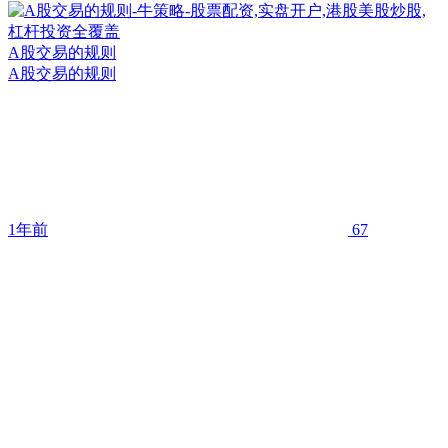
A股交易的规则
A股交易的规则
1年前
67