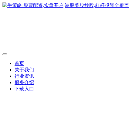
首页
关于我们
行业资讯
服务介绍
下载入口