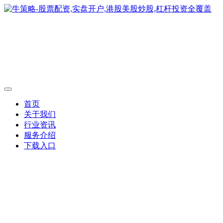
首页
关于我们
行业资讯
服务介绍
下载入口