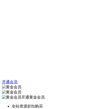
开通会员
开通黄金会员
全站资源折扣购买