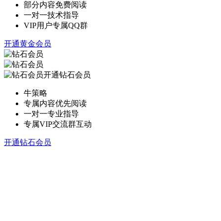
部分内容免费阅读
一对一技术指导
VIP用户专属QQ群
开通黄金会员
开通钻石会员
牛策略
专属内容优先阅读
一对一专业指导
专属VIP交流群互动
开通钻石会员