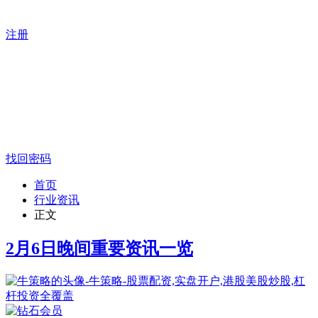
注册
找回密码
首页
行业资讯
正文
2月6日晚间重要资讯一览