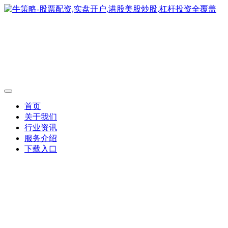
首页
关于我们
行业资讯
服务介绍
下载入口