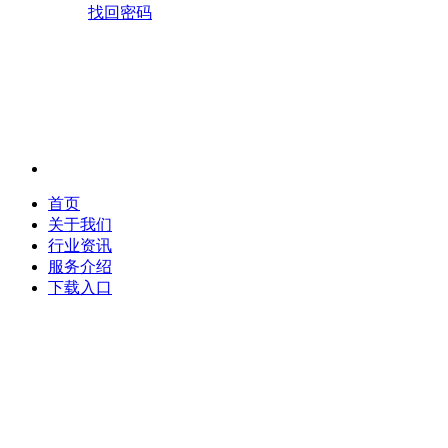
找回密码
首页
关于我们
行业资讯
服务介绍
下载入口