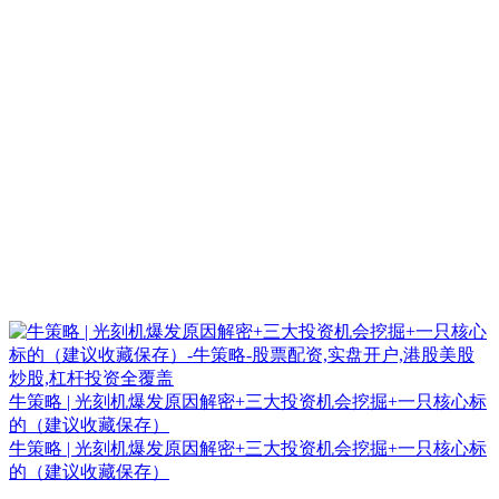
牛策略 | 光刻机爆发原因解密+三大投资机会挖掘+一只核心标
的（建议收藏保存）
牛策略 | 光刻机爆发原因解密+三大投资机会挖掘+一只核心标
的（建议收藏保存）