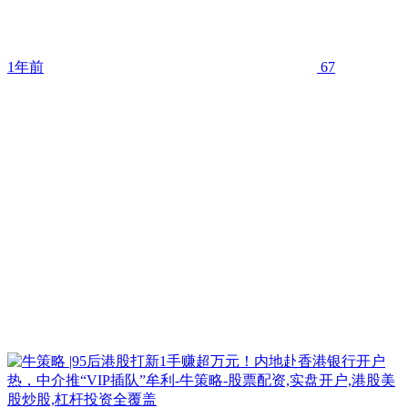
1年前
67