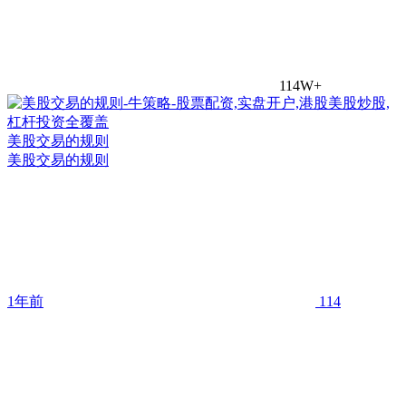
114W+
美股交易的规则
美股交易的规则
1年前
114