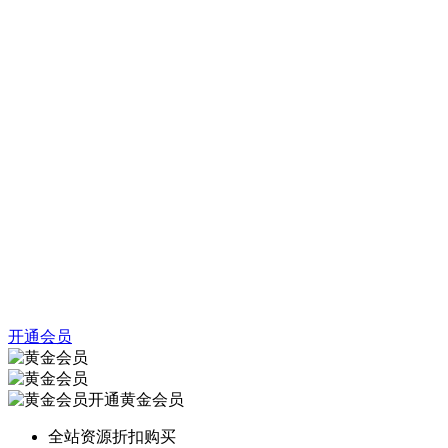
开通会员
开通黄金会员
全站资源折扣购买