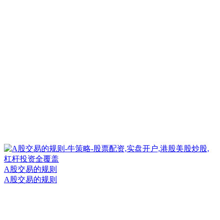
A股交易的规则
A股交易的规则