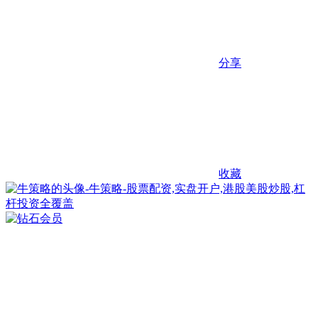
分享
收藏