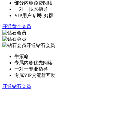
部分内容免费阅读
一对一技术指导
VIP用户专属QQ群
开通黄金会员
开通钻石会员
牛策略
专属内容优先阅读
一对一专业指导
专属VIP交流群互动
开通钻石会员