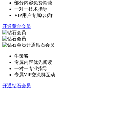
部分内容免费阅读
一对一技术指导
VIP用户专属QQ群
开通黄金会员
开通钻石会员
牛策略
专属内容优先阅读
一对一专业指导
专属VIP交流群互动
开通钻石会员