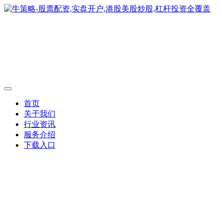
首页
关于我们
行业资讯
服务介绍
下载入口