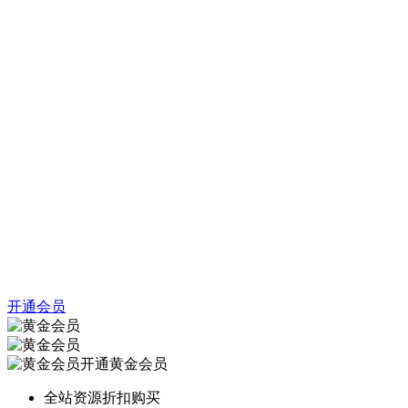
开通会员
开通黄金会员
全站资源折扣购买