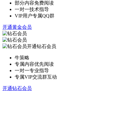
部分内容免费阅读
一对一技术指导
VIP用户专属QQ群
开通黄金会员
开通钻石会员
牛策略
专属内容优先阅读
一对一专业指导
专属VIP交流群互动
开通钻石会员