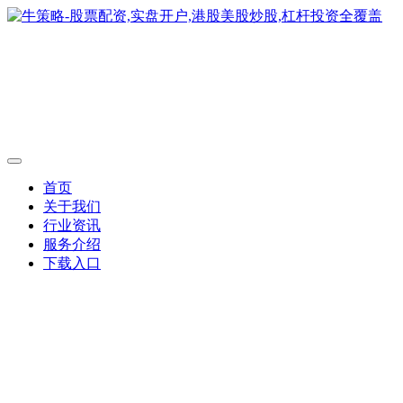
首页
关于我们
行业资讯
服务介绍
下载入口