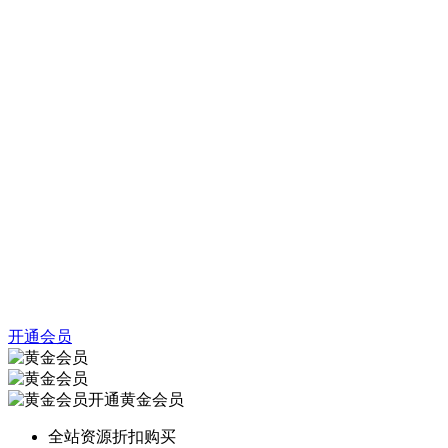
开通会员
开通黄金会员
全站资源折扣购买