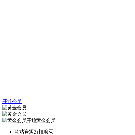
开通会员
开通黄金会员
全站资源折扣购买