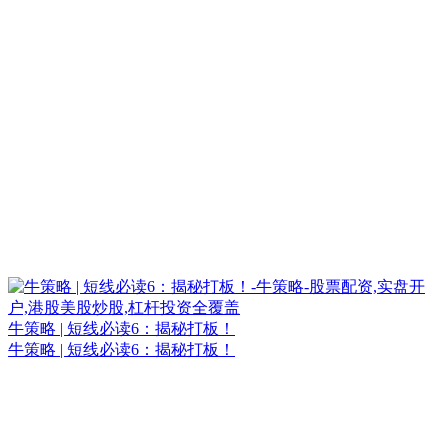
牛策略 | 短线必读6：揭秘打板！
牛策略 | 短线必读6：揭秘打板！