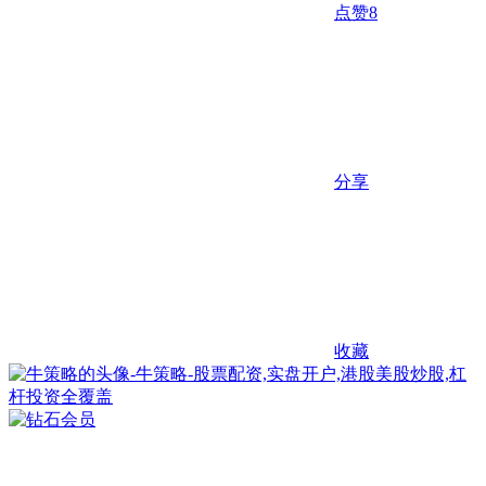
点赞
8
分享
收藏