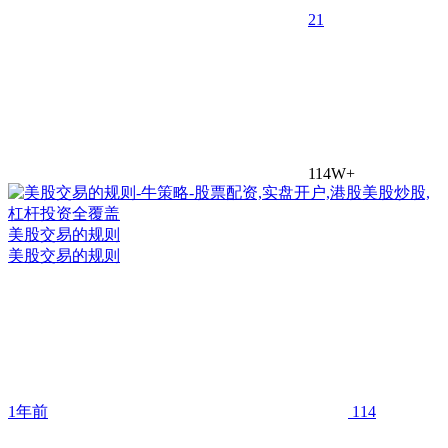
2
1
114W+
美股交易的规则
美股交易的规则
1年前
114