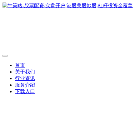
首页
关于我们
行业资讯
服务介绍
下载入口