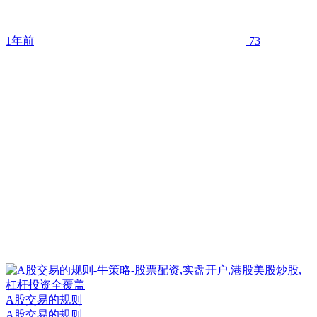
1年前
73
A股交易的规则
A股交易的规则