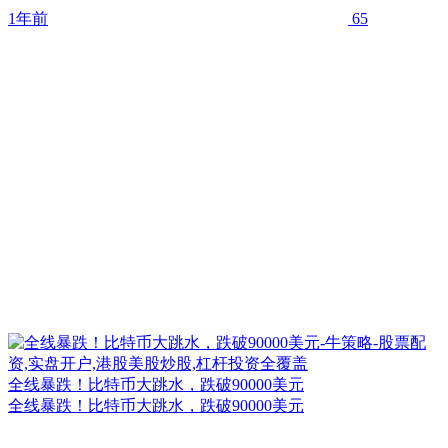
1年前
65
全线暴跌！比特币大跳水，跌破90000美元
全线暴跌！比特币大跳水，跌破90000美元