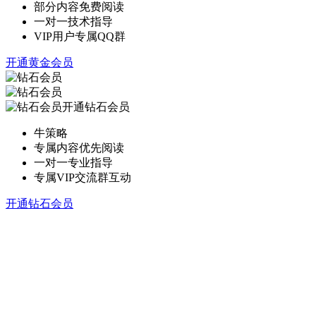
部分内容免费阅读
一对一技术指导
VIP用户专属QQ群
开通黄金会员
开通钻石会员
牛策略
专属内容优先阅读
一对一专业指导
专属VIP交流群互动
开通钻石会员