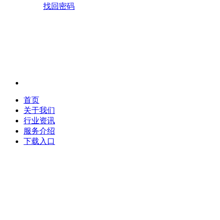
找回密码
首页
关于我们
行业资讯
服务介绍
下载入口