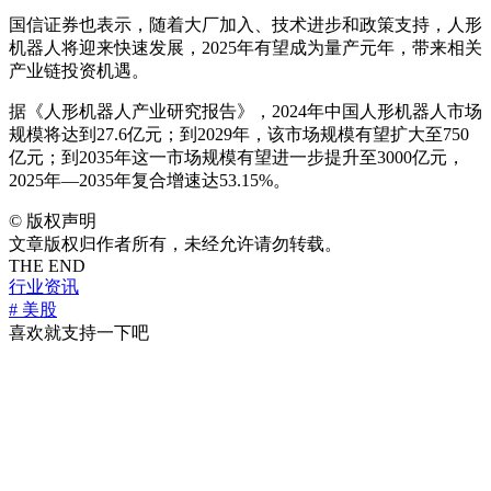
国信证券也表示，随着大厂加入、技术进步和政策支持，人形
机器人将迎来快速发展，2025年有望成为量产元年，带来相关
产业链投资机遇。
据《人形机器人产业研究报告》，2024年中国人形机器人市场
规模将达到27.6亿元；到2029年，该市场规模有望扩大至750
亿元；到2035年这一市场规模有望进一步提升至3000亿元，
2025年—2035年复合增速达53.15%。
©
版权声明
文章版权归作者所有，未经允许请勿转载。
THE END
行业资讯
# 美股
喜欢就支持一下吧