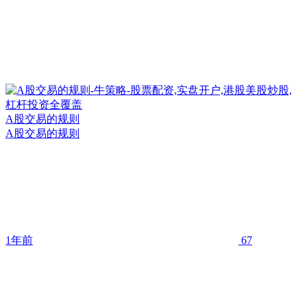
A股交易的规则
A股交易的规则
1年前
67