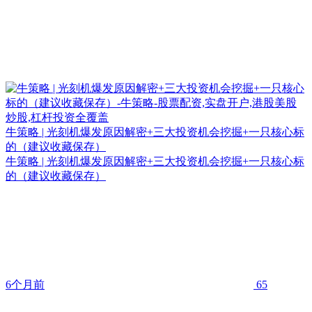
牛策略 | 光刻机爆发原因解密+三大投资机会挖掘+一只核心标
的（建议收藏保存）
牛策略 | 光刻机爆发原因解密+三大投资机会挖掘+一只核心标
的（建议收藏保存）
6个月前
65