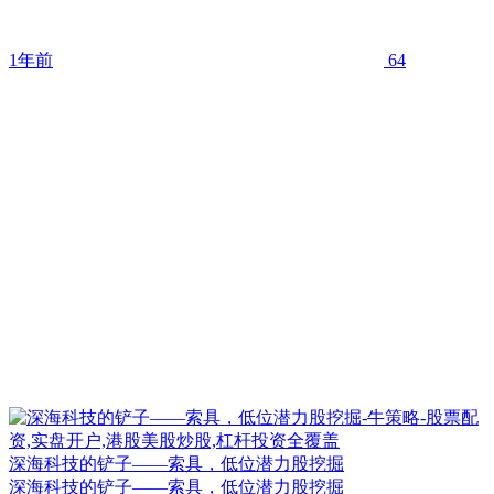
1年前
64
深海科技的铲子——索具，低位潜力股挖掘
深海科技的铲子——索具，低位潜力股挖掘