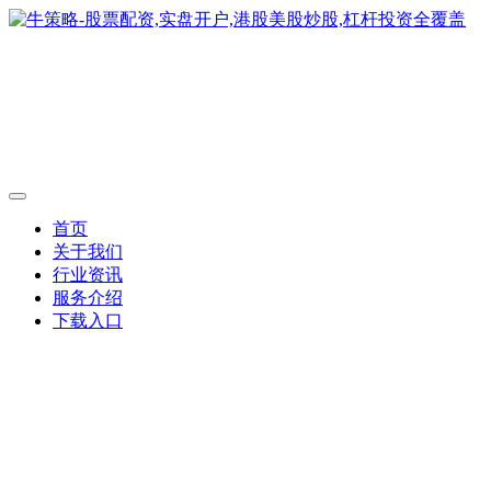
首页
关于我们
行业资讯
服务介绍
下载入口