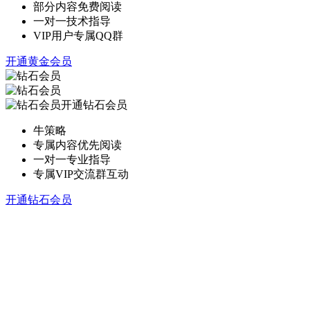
部分内容免费阅读
一对一技术指导
VIP用户专属QQ群
开通黄金会员
开通钻石会员
牛策略
专属内容优先阅读
一对一专业指导
专属VIP交流群互动
开通钻石会员