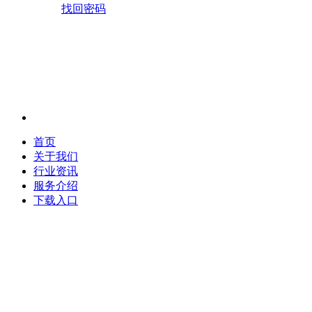
找回密码
首页
关于我们
行业资讯
服务介绍
下载入口