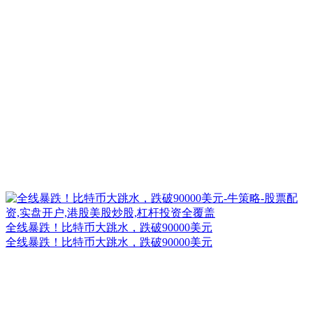
全线暴跌！比特币大跳水，跌破90000美元
全线暴跌！比特币大跳水，跌破90000美元