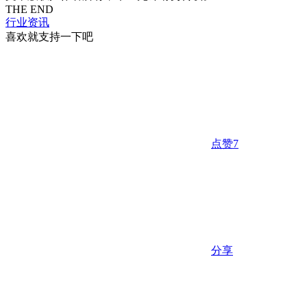
THE END
行业资讯
喜欢就支持一下吧
点赞
7
分享