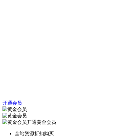
开通会员
开通黄金会员
全站资源折扣购买