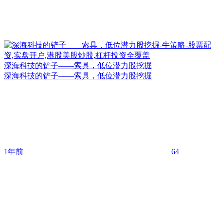
深海科技的铲子——索具，低位潜力股挖掘
深海科技的铲子——索具，低位潜力股挖掘
1年前
64