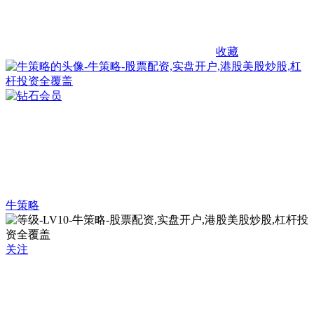
收藏
牛策略
关注