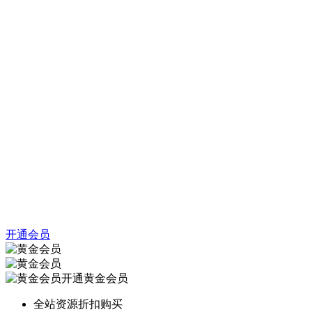
开通会员
开通黄金会员
全站资源折扣购买