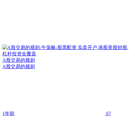
A股交易的规则
A股交易的规则
1年前
67