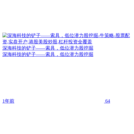
深海科技的铲子——索具，低位潜力股挖掘
深海科技的铲子——索具，低位潜力股挖掘
1年前
64