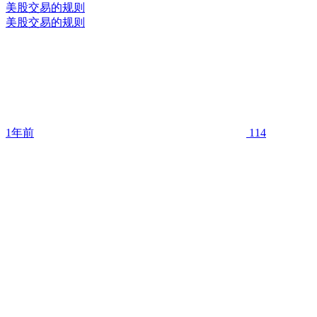
美股交易的规则
美股交易的规则
1年前
114