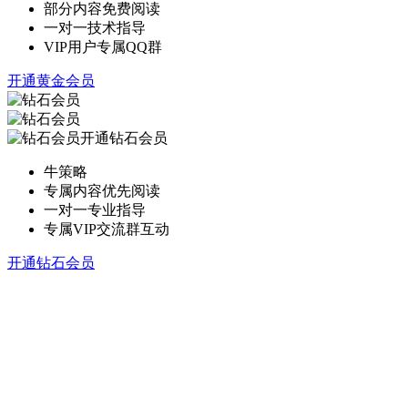
部分内容免费阅读
一对一技术指导
VIP用户专属QQ群
开通黄金会员
开通钻石会员
牛策略
专属内容优先阅读
一对一专业指导
专属VIP交流群互动
开通钻石会员