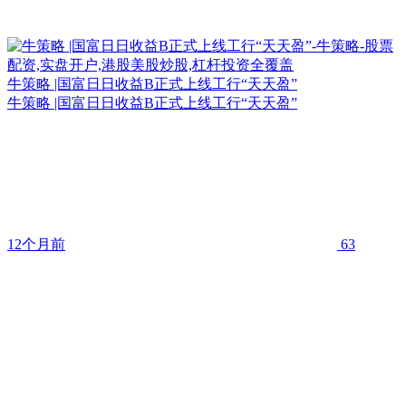
牛策略 |国富日日收益B正式上线工行“天天盈”
牛策略 |国富日日收益B正式上线工行“天天盈”
12个月前
63