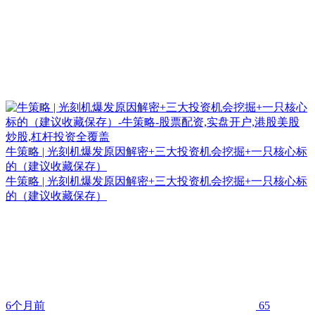
牛策略 | 光刻机爆发原因解密+三大投资机会挖掘+一只核心标
的（建议收藏保存）
牛策略 | 光刻机爆发原因解密+三大投资机会挖掘+一只核心标
的（建议收藏保存）
6个月前
65