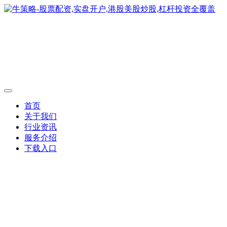
首页
关于我们
行业资讯
服务介绍
下载入口