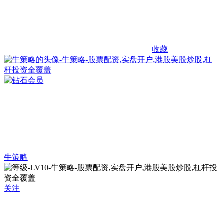
收藏
牛策略
关注