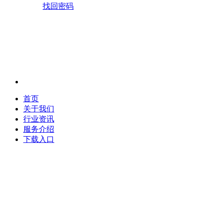
找回密码
首页
关于我们
行业资讯
服务介绍
下载入口