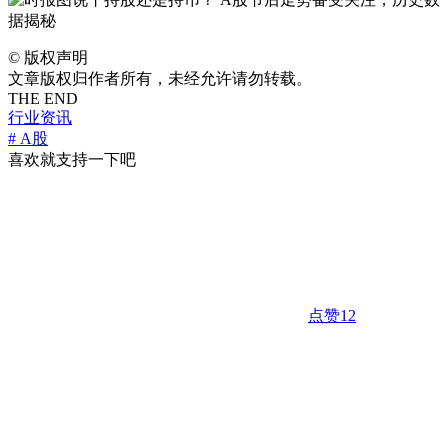
©
版权声明
文章版权归作者所有，未经允许请勿转载。
THE END
行业资讯
# A股
喜欢就支持一下吧
点赞
12