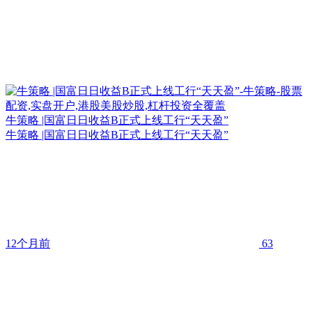
牛策略 |国富日日收益B正式上线工行“天天盈”
牛策略 |国富日日收益B正式上线工行“天天盈”
12个月前
63