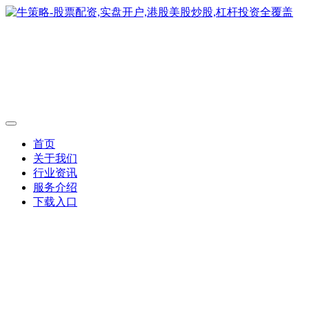
首页
关于我们
行业资讯
服务介绍
下载入口