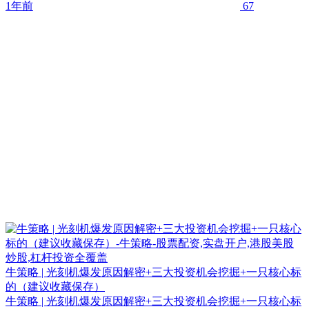
1年前
67
牛策略 | 光刻机爆发原因解密+三大投资机会挖掘+一只核心标
的（建议收藏保存）
牛策略 | 光刻机爆发原因解密+三大投资机会挖掘+一只核心标