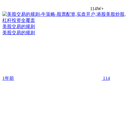
114W+
美股交易的规则
美股交易的规则
1年前
114