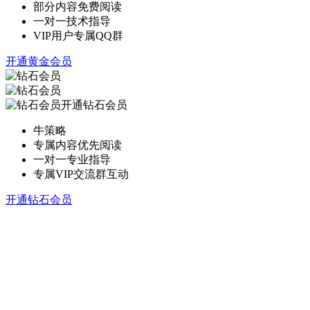
部分内容免费阅读
一对一技术指导
VIP用户专属QQ群
开通黄金会员
开通钻石会员
牛策略
专属内容优先阅读
一对一专业指导
专属VIP交流群互动
开通钻石会员