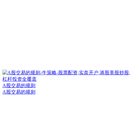
A股交易的规则
A股交易的规则