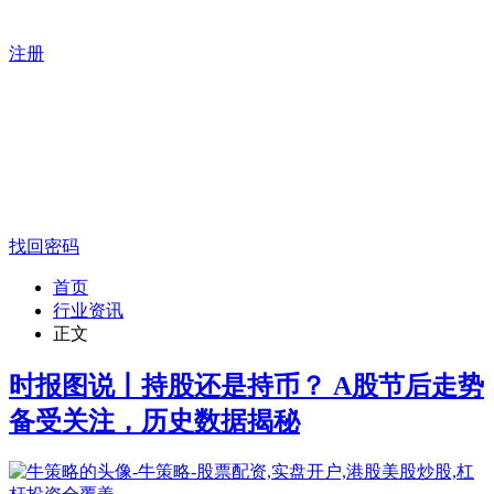
注册
找回密码
首页
行业资讯
正文
时报图说丨持股还是持币？ A股节后走势
备受关注，历史数据揭秘