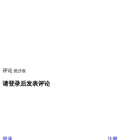
评论
抢沙发
请登录后发表评论
登录
注册