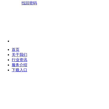
找回密码
首页
关于我们
行业资讯
服务介绍
下载入口