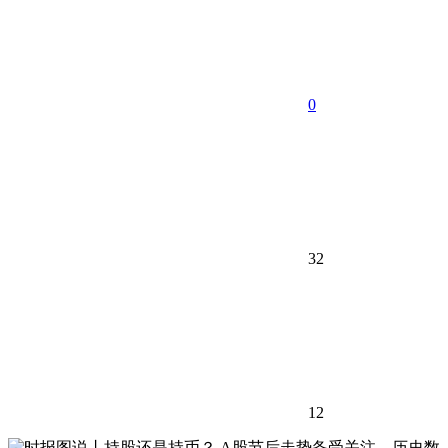
0
32
12