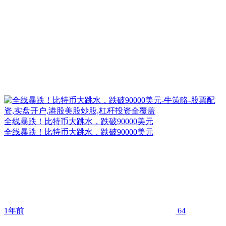
全线暴跌！比特币大跳水，跌破90000美元
全线暴跌！比特币大跳水，跌破90000美元
1年前
64