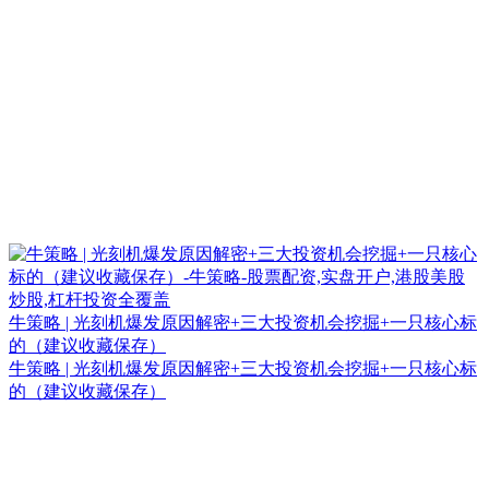
牛策略 | 光刻机爆发原因解密+三大投资机会挖掘+一只核心标
的（建议收藏保存）
牛策略 | 光刻机爆发原因解密+三大投资机会挖掘+一只核心标
的（建议收藏保存）