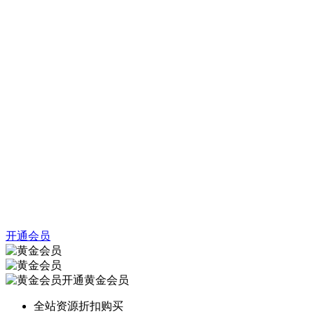
开通会员
开通黄金会员
全站资源折扣购买