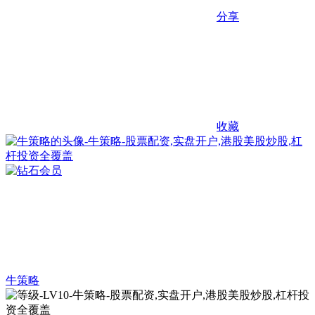
分享
收藏
牛策略