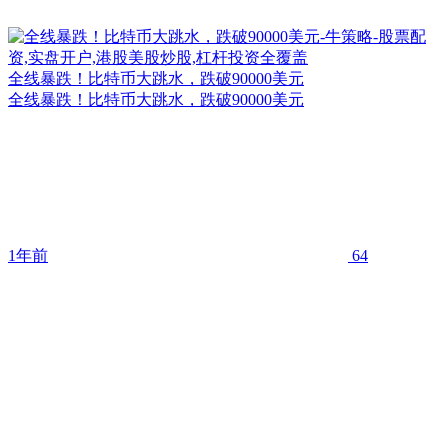
全线暴跌！比特币大跳水，跌破90000美元
全线暴跌！比特币大跳水，跌破90000美元
1年前
64