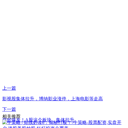
上一篇
影视股集体拉升，博纳影业涨停，上海电影等走高
下一篇
相关推荐
突然爆发！A股这个板块，集体拉升