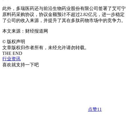
此外，多瑞医药还与前沿生物药业股份有限公司签署了艾可宁
原料药采购协议，协议金额预计不超过2.82亿元，进一步稳定
了公司的收入来源，并提升了其在多肽药物市场中的竞争力。
本文来源：财经报道网
©
版权声明
文章版权归作者所有，未经允许请勿转载。
THE END
行业资讯
喜欢就支持一下吧
点赞
11