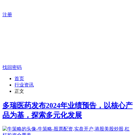
注册
找回密码
首页
行业资讯
正文
多瑞医药发布2024年业绩预告，以核心产
品为基，探索多元化发展