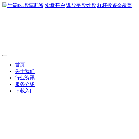
首页
关于我们
行业资讯
服务介绍
下载入口