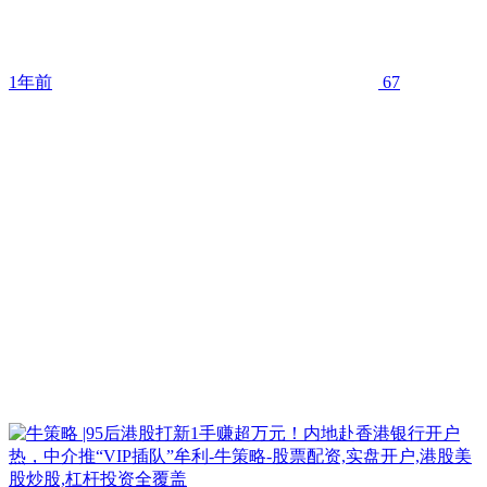
1年前
67