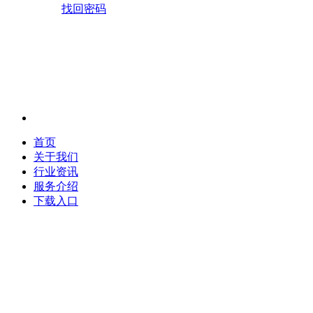
找回密码
首页
关于我们
行业资讯
服务介绍
下载入口