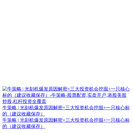
牛策略 | 光刻机爆发原因解密+三大投资机会挖掘+一只核心标
的（建议收藏保存）
牛策略 | 光刻机爆发原因解密+三大投资机会挖掘+一只核心标
的（建议收藏保存）