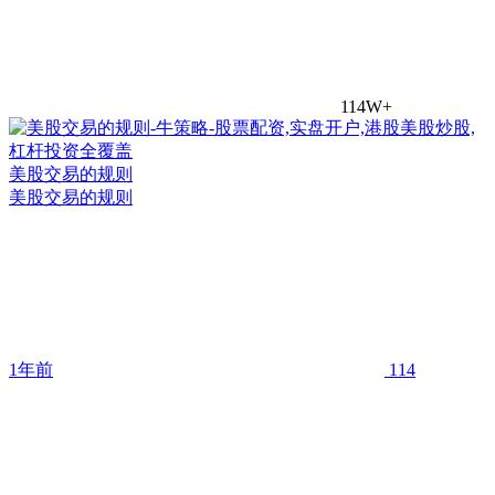
114W+
美股交易的规则
美股交易的规则
1年前
114