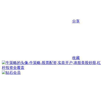
分享
收藏