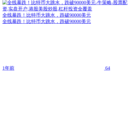
全线暴跌！比特币大跳水，跌破90000美元
全线暴跌！比特币大跳水，跌破90000美元
1年前
64