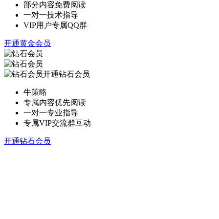
部分内容免费阅读
一对一技术指导
VIP用户专属QQ群
开通黄金会员
开通钻石会员
牛策略
专属内容优先阅读
一对一专业指导
专属VIP交流群互动
开通钻石会员