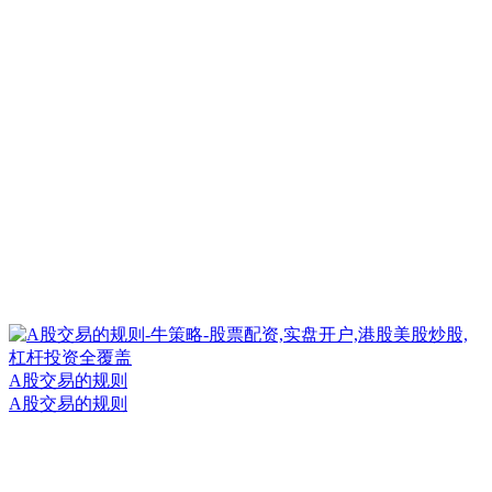
A股交易的规则
A股交易的规则