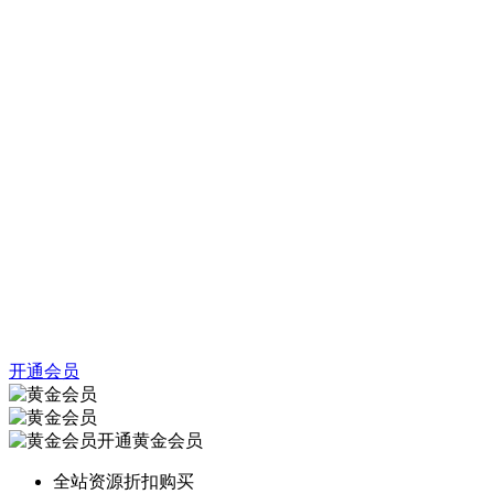
开通会员
开通黄金会员
全站资源折扣购买