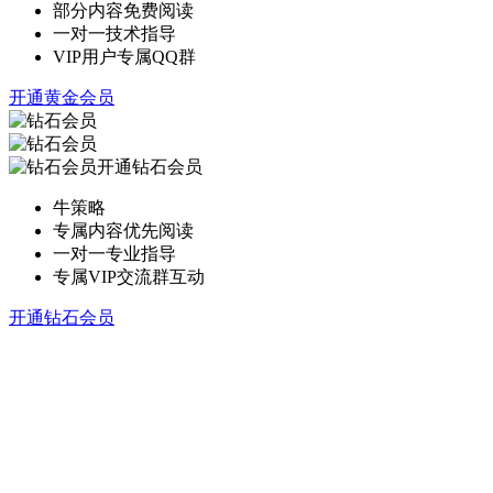
部分内容免费阅读
一对一技术指导
VIP用户专属QQ群
开通黄金会员
开通钻石会员
牛策略
专属内容优先阅读
一对一专业指导
专属VIP交流群互动
开通钻石会员