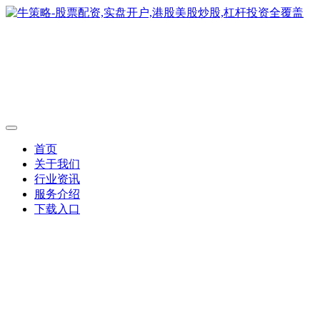
首页
关于我们
行业资讯
服务介绍
下载入口