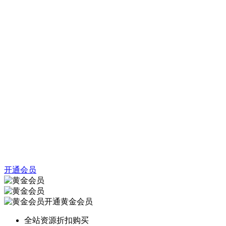
开通会员
开通黄金会员
全站资源折扣购买