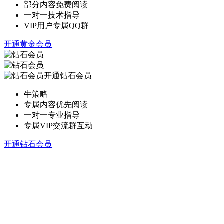
部分内容免费阅读
一对一技术指导
VIP用户专属QQ群
开通黄金会员
开通钻石会员
牛策略
专属内容优先阅读
一对一专业指导
专属VIP交流群互动
开通钻石会员