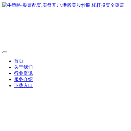
首页
关于我们
行业资讯
服务介绍
下载入口