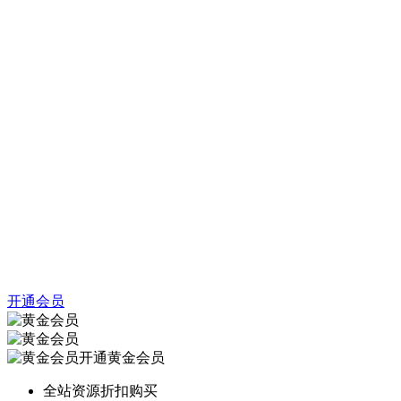
开通会员
开通黄金会员
全站资源折扣购买